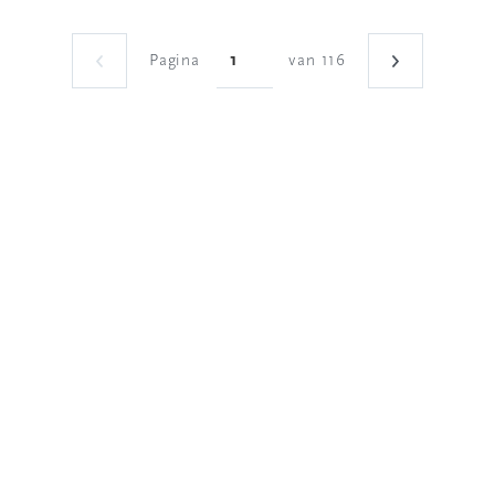
Pagina
van 116