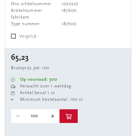
Ons artikelnummer
1020227
Artikelnummer
187600
fabrikant
Type nummer
187600
Vergelijk
65,23
Brutoprijs per 100
Op voorraad: 300
Verwacht over 1 werkdag
Artikel bevat 1 st
Minimum bestelaantal: 100 st