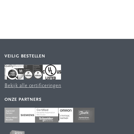
VEILIG BESTELLEN
Bekijk alle certificeringen
ONZE PARTNERS