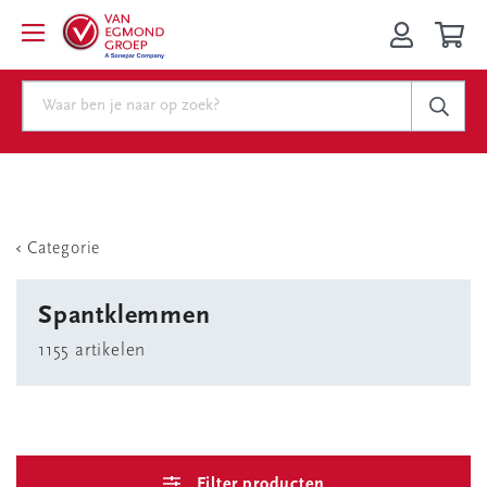
Categorie
Spantklemmen
1155 artikelen
Filter producten