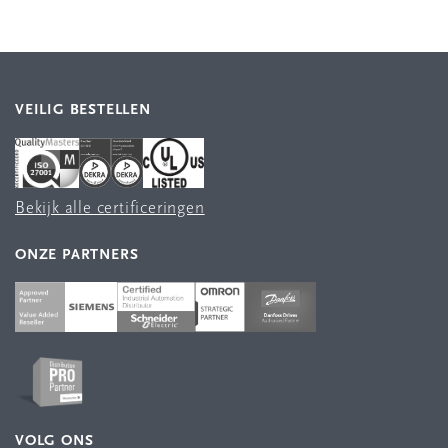
VEILIG BESTELLEN
Bekijk alle certificeringen
ONZE PARTNERS
VOLG ONS