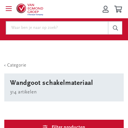
Categorie
Wandgoot schakelmateriaal
314 artikelen
Filter producten