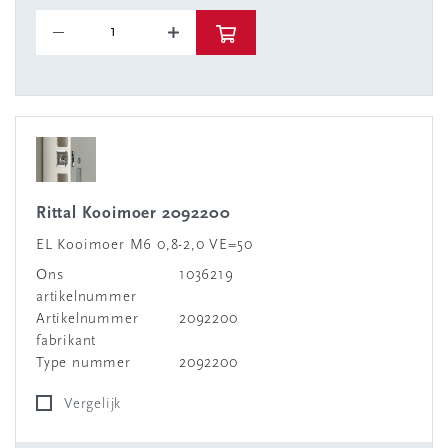
Rittal Kooimoer 2092200
EL Kooimoer M6 0,8-2,0 VE=50
Ons
1036219
artikelnummer
Artikelnummer
2092200
fabrikant
Type nummer
2092200
Vergelijk