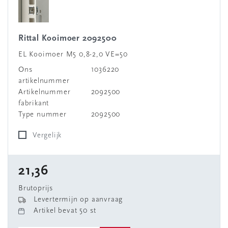
Rittal Kooimoer 2092500
EL Kooimoer M5 0,8-2,0 VE=50
Ons
1036220
artikelnummer
Artikelnummer
2092500
fabrikant
Type nummer
2092500
Vergelijk
21,36
Brutoprijs
Levertermijn op aanvraag
Artikel bevat 50 st