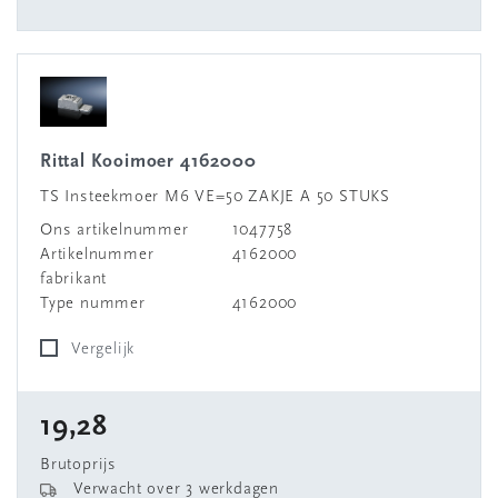
Rittal Kooimoer 4162000
TS Insteekmoer M6 VE=50 ZAKJE A 50 STUKS
Ons artikelnummer
1047758
Artikelnummer
4162000
fabrikant
Type nummer
4162000
Vergelijk
19,28
Brutoprijs
Verwacht over 3 werkdagen