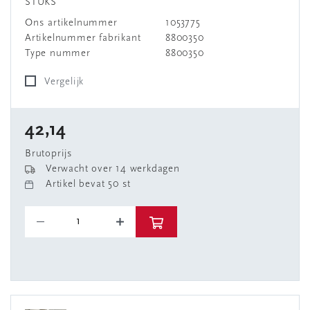
STUKS
Ons artikelnummer
1053775
Artikelnummer fabrikant
8800350
Type nummer
8800350
Vergelijk
42,14
Brutoprijs
Verwacht over 14 werkdagen
Artikel bevat 50 st