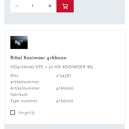
Rittal Kooimoer 4166000
HD4166000 VPE = 50 HD KOOIMOER M5
Ons
2154387
artikelnummer
Artikelnummer
4166000
fabrikant
Type nummer
4166000
Vergelijk