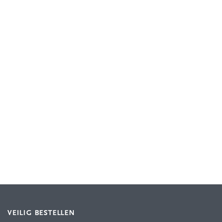
VEILIG BESTELLEN