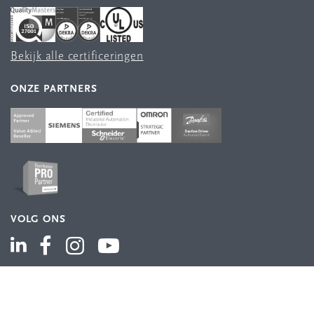
Bekijk alle certificeringen
ONZE PARTNERS
VOLG ONS
ASSORTIMENT