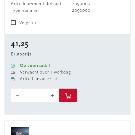
Artikelnummer fabrikant
2090000
Type nummer
2090000
Vergelijk
41,25
Brutoprijs
Op voorraad: 1
Verwacht over 1 werkdag
Artikel bevat 24 st