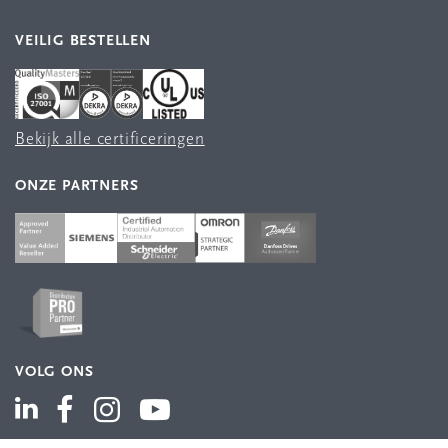
VEILIG BESTELLEN
Bekijk alle certificeringen
ONZE PARTNERS
VOLG ONS