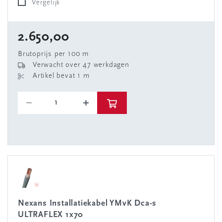
Vergelijk
2.650,00
Brutoprijs per 100 m
Verwacht over 47 werkdagen
Artikel bevat 1 m
Nexans Installatiekabel YMvK Dca-s
ULTRAFLEX 1x70