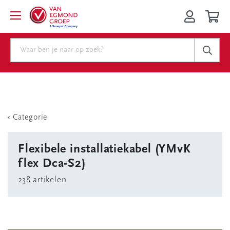
Categorie
Flexibele installatiekabel (YMvK
flex Dca-S2)
238 artikelen