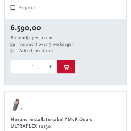
Vergelijk
6.590,00
Brutoprijs per 100 m
Verwacht over 9 werkdagen
Artikel bevat 1 m
Nexans Installatiekabel YMvK Dca-s
ULTRAFLEX 1x150