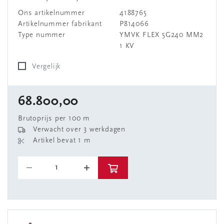
Ons artikelnummer
4188765
Artikelnummer fabrikant
P814066
Type nummer
YMVK FLEX 5G240 MM2
1 KV
Vergelijk
68.800,00
Brutoprijs per 100 m
Verwacht over 3 werkdagen
Artikel bevat 1 m