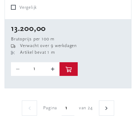
Vergelijk
13.200,00
Brutoprijs per 100 m
Verwacht over 9 werkdagen
Artikel bevat 1 m
Pagina
van 24