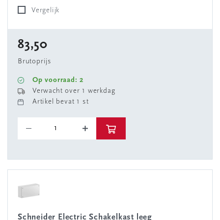
Vergelijk
83,50
Brutoprijs
Op voorraad: 2
Verwacht over 1 werkdag
Artikel bevat 1 st
Schneider Electric Schakelkast leeg