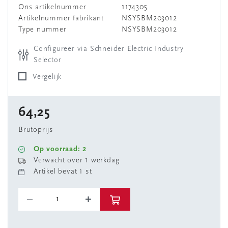
Ons artikelnummer
1174305
Artikelnummer fabrikant
NSYSBM203012
Type nummer
NSYSBM203012
Configureer via Schneider Electric Industry
Selector
Vergelijk
64,25
Brutoprijs
Op voorraad: 2
Verwacht over 1 werkdag
Artikel bevat 1 st