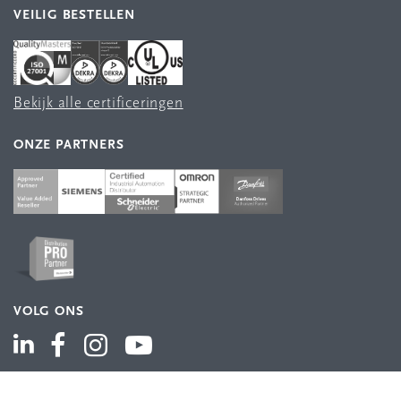
VEILIG BESTELLEN
Bekijk alle certificeringen
ONZE PARTNERS
VOLG ONS
ASSORTIMENT