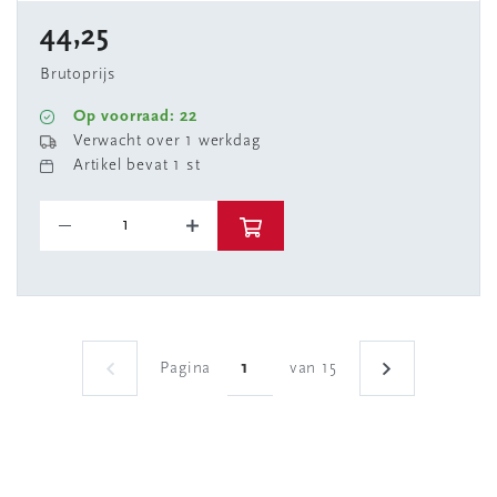
44,25
Brutoprijs
Op voorraad: 22
Verwacht over 1 werkdag
Artikel bevat 1 st
Pagina
van 15