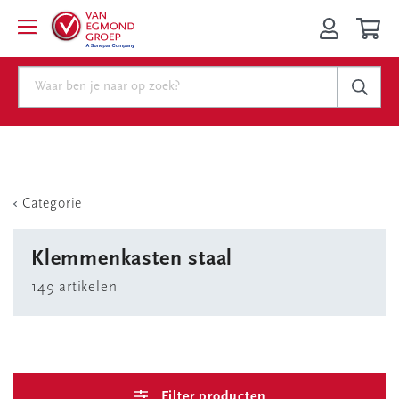
Categorie
Klemmenkasten staal
149 artikelen
Filter producten