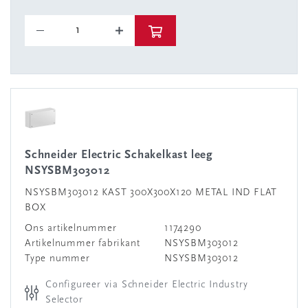
Schneider Electric Schakelkast leeg
NSYSBM303012
NSYSBM303012 KAST 300X300X120 METAL IND FLAT
BOX
Ons artikelnummer
1174290
Artikelnummer fabrikant
NSYSBM303012
Type nummer
NSYSBM303012
Configureer via Schneider Electric Industry
Selector