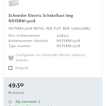
Schneider Electric Schakelkast leeg
NSYSBM15208
NSYSBM15208 METAL IND FLAT BOX 150X200X80
Ons artikelnummer
2328325
Artikelnummer fabrikant
NSYSBM15208
Type nummer
NSYSBM15208
Configureer via Schneider Electric Industry
Selector
Vergelijk
49,50
Brutoprijs
Op voorraad: 2