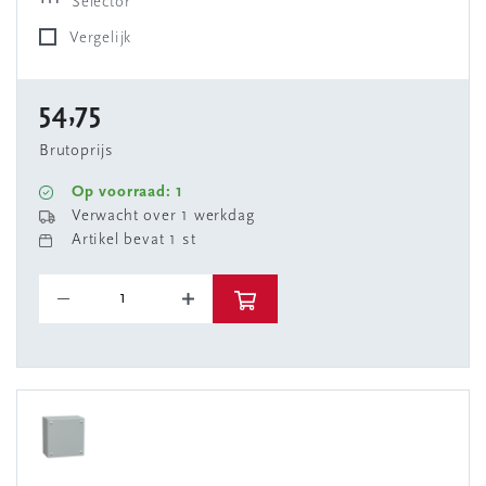
Selector
Vergelijk
54,75
Brutoprijs
Op voorraad: 1
Verwacht over 1 werkdag
Artikel bevat 1 st