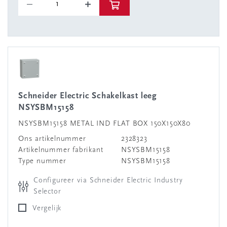
Schneider Electric Schakelkast leeg
NSYSBM15158
NSYSBM15158 METAL IND FLAT BOX 150X150X80
Ons artikelnummer
2328323
Artikelnummer fabrikant
NSYSBM15158
Type nummer
NSYSBM15158
Configureer via Schneider Electric Industry
Selector
Vergelijk