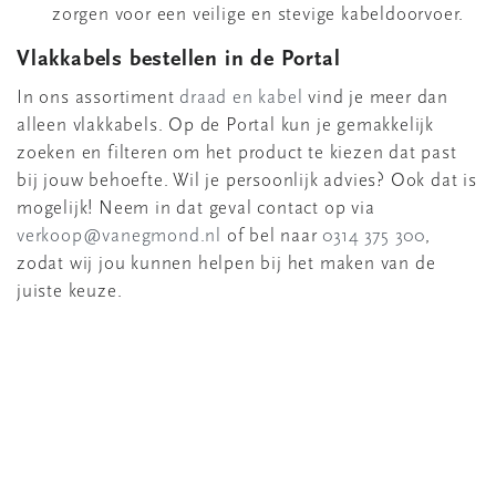
zorgen voor een veilige en stevige kabeldoorvoer.
Vlakkabels bestellen in de Portal
In ons assortiment
draad en kabel
vind je meer dan
alleen vlakkabels. Op de Portal kun je gemakkelijk
zoeken en filteren om het product te kiezen dat past
bij jouw behoefte. Wil je persoonlijk advies? Ook dat is
mogelijk! Neem in dat geval contact op via
verkoop@vanegmond.nl
of bel naar
0314 375 300
,
zodat wij jou kunnen helpen bij het maken van de
juiste keuze.