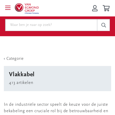
Categorie
Vlakkabel
413 artikelen
In de industriële sector speelt de keuze voor de juiste
bekabeling een cruciale rol bij de betrouwbaarheid en