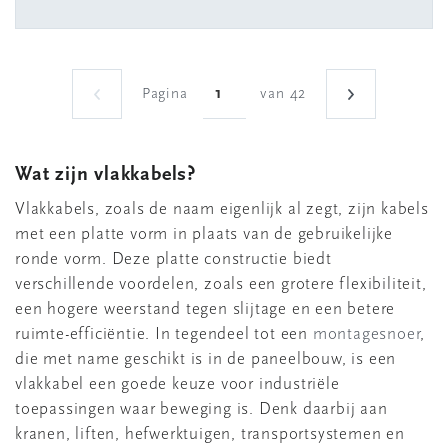
Pagina
van 42
Wat zijn vlakkabels?
Vlakkabels, zoals de naam eigenlijk al zegt, zijn kabels
met een platte vorm in plaats van de gebruikelijke
ronde vorm. Deze platte constructie biedt
verschillende voordelen, zoals een grotere flexibiliteit,
een hogere weerstand tegen slijtage en een betere
ruimte-efficiëntie. In tegendeel tot een
montagesnoer
,
die met name geschikt is in de paneelbouw, is een
vlakkabel een goede keuze voor industriële
toepassingen waar beweging is. Denk daarbij aan
kranen, liften, hefwerktuigen, transportsystemen en