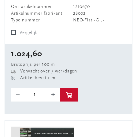
Ons artikelnummer
1210670
Artikelnummer fabrikant
28002
Type nummer
NEO-Flat 5G1,5
Vergelijk
1.024,60
Brutoprijs per 100 m
Verwacht over 7 werkdagen
Artikel bevat 1 m