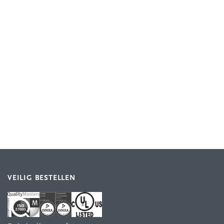
VEILIG BESTELLEN