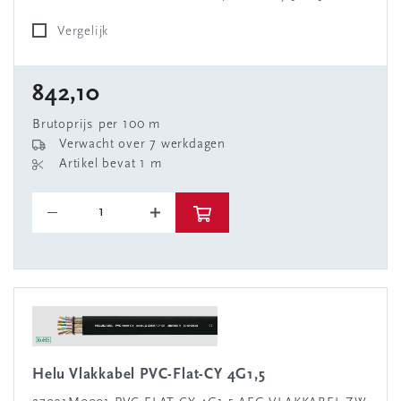
Vergelijk
842,10
Brutoprijs per 100 m
Verwacht over 7 werkdagen
Artikel bevat 1 m
Helu Vlakkabel PVC-Flat-CY 4G1,5