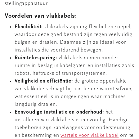
stellingapparatuur.
Voordelen van vlakkabels:
Flexibiliteit:
vlakkabels zijn erg flexibel en soepel,
waardoor deze goed bestand zijn tegen veelvuldig
buigen en draaien. Daarmee zijn ze ideaal voor
installaties die voortdurend bewegen.
Ruimtebesparing:
vlakkabels nemen minder
ruimte in beslag in kabelgoten en installaties zoals
robots, heftrucks of transportsystemen.
Veiligheid en efficiëntie:
de grotere oppervlakte
van vlakkabels draagt bij aan betere warmteafvoer,
wat essentieel is in omgevingen waar machines
langdurig draaien.
Eenvoudige installatie en onderhoud:
het
installeren van vlakkabels is eenvoudig. Handige
toebehoren zijn kabelwagens voor ondersteuning
en bescherming en
wartels voor vlakke kabel
om te