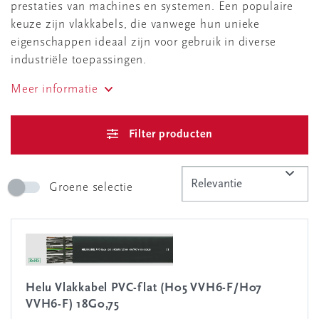
prestaties van machines en systemen. Een populaire
keuze zijn vlakkabels, die vanwege hun unieke
eigenschappen ideaal zijn voor gebruik in diverse
industriële toepassingen.
Meer informatie
Filter producten
Groene selectie
Helu Vlakkabel PVC-flat (H05 VVH6-F/H07
VVH6-F) 18G0,75