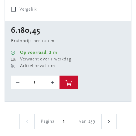
Vergelijk
6.180,45
Brutoprijs per 100 m
Op voorraad: 2 m
Verwacht over 1 werkdag
Artikel bevat 1 m
Pagina
van 259