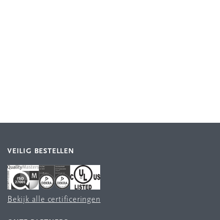
VEILIG BESTELLEN
Bekijk alle certificeringen