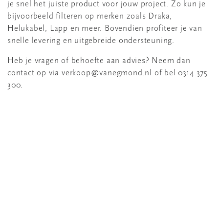
je snel het juiste product voor jouw project. Zo kun je
bijvoorbeeld filteren op merken zoals Draka,
Helukabel, Lapp en meer. Bovendien profiteer je van
snelle levering en uitgebreide ondersteuning.
Heb je vragen of behoefte aan advies? Neem dan
contact op via verkoop@vanegmond.nl of bel 0314 375
300.