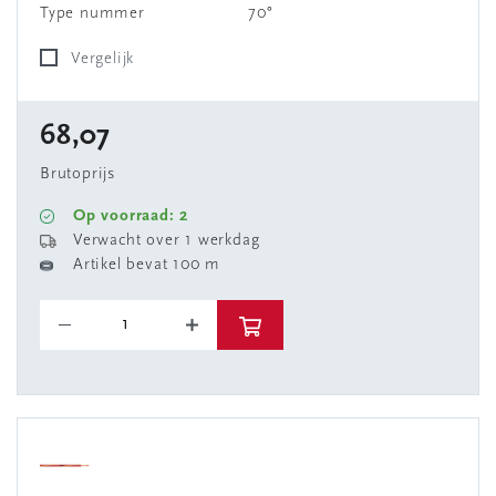
Type nummer
70°
Vergelijk
68,07
Brutoprijs
Op voorraad: 2
Verwacht over 1 werkdag
Artikel bevat 100 m