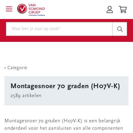
Categorie
Montagesnoer 70 graden (H07V-K)
2589 artikelen
Montagesnoer 70 graden (H07V-K) is een belangrijk
onderdeel voor het aansluiten van alle componenten