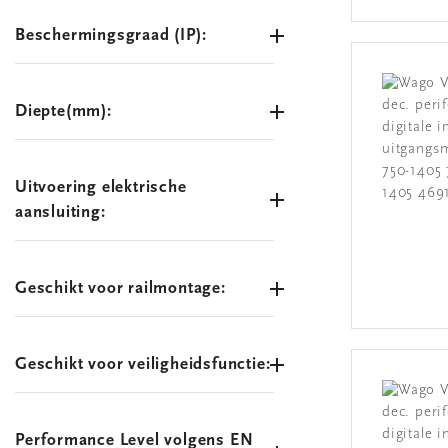
Beschermingsgraad (IP):
Diepte(mm):
Uitvoering elektrische
aansluiting:
Geschikt voor railmontage:
Geschikt voor veiligheidsfunctie:
Performance Level volgens EN