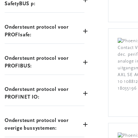
SafetyBUS p:
Ondersteunt protocol voor
PROFIsafe:
Ondersteunt protocol voor
PROFIBUS:
Ondersteunt protocol voor
PROFINET IO:
Ondersteunt protocol voor
overige bussystemen: