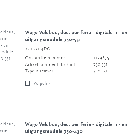
Wago Veldbus, dec. periferie - digitale in- en
uitgangsmodule 750-531
750-531 4DO
Ons artikelnummer
1129675
Artikelnummer fabrikant
750-531
Type nummer
750-531
Vergelijk
Wago Veldbus, dec. periferie - digitale in- en
uitgangsmodule 750-430