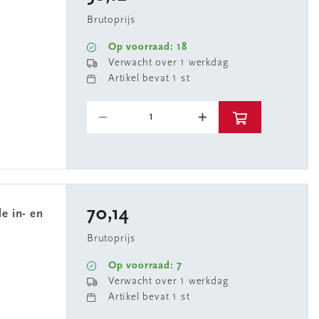
Brutoprijs
Op voorraad: 18
Verwacht over 1 werkdag
Artikel bevat 1 st
70,14
Brutoprijs
Op voorraad: 7
Verwacht over 1 werkdag
Artikel bevat 1 st