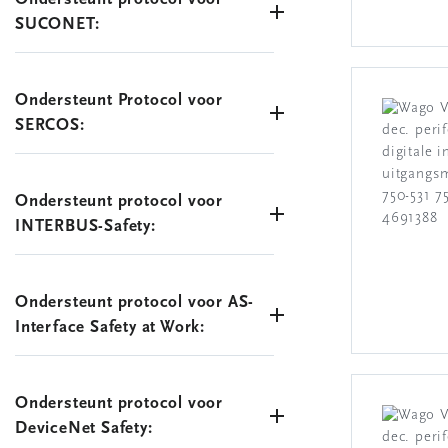
SUCONET:
Ondersteunt Protocol voor
SERCOS:
Ondersteunt protocol voor
INTERBUS-Safety:
Ondersteunt protocol voor AS-
Interface Safety at Work:
Ondersteunt protocol voor
DeviceNet Safety: