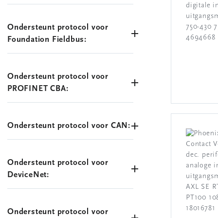
Ondersteunt protocol voor
Foundation Fieldbus:
Ondersteunt protocol voor
PROFINET CBA:
Ondersteunt protocol voor CAN:
Ondersteunt protocol voor
DeviceNet:
Ondersteunt protocol voor