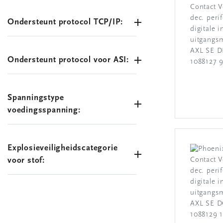
Ondersteunt protocol TCP/IP:
Ondersteunt protocol voor ASI:
Spanningstype
voedingsspanning:
Explosieveiligheidscategorie
voor stof: