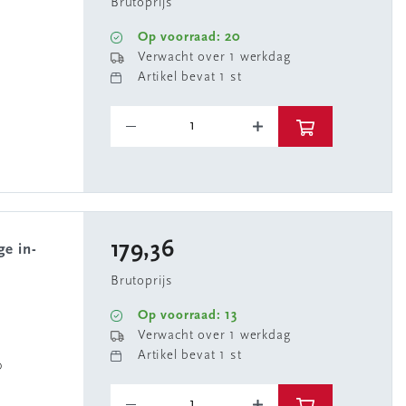
Brutoprijs
Op voorraad: 20
Verwacht over 1 werkdag
Artikel bevat 1 st
179,36
Brutoprijs
Op voorraad: 13
Verwacht over 1 werkdag
Artikel bevat 1 st
0