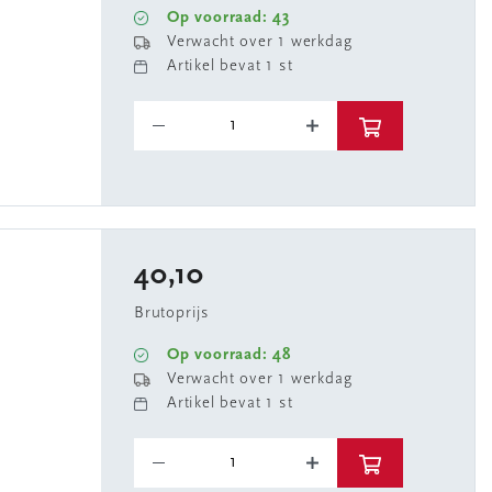
Op voorraad: 43
Verwacht over 1 werkdag
Artikel bevat 1 st
40,10
Brutoprijs
Op voorraad: 48
Verwacht over 1 werkdag
Artikel bevat 1 st