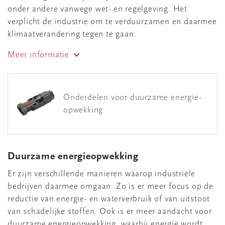
onder andere vanwege wet- en regelgeving. Het
verplicht de industrie om te verduurzamen en daarmee
klimaatverandering tegen te gaan.
Meer informatie
Onderdelen voor duurzame energie-
opwekking
Duurzame energieopwekking
Er zijn verschillende manieren waarop industriële
bedrijven daarmee omgaan. Zo is er meer focus op de
reductie van energie- en waterverbruik of van uitstoot
van schadelijke stoffen. Ook is er meer aandacht voor
duurzame energieopwekking, waarbij energie wordt