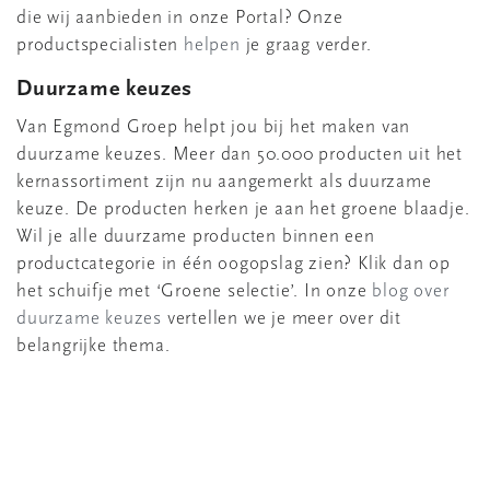
die wij aanbieden in onze Portal? Onze
productspecialisten
helpen
je graag verder.
Duurzame keuzes
Van Egmond Groep helpt jou bij het maken van
duurzame keuzes. Meer dan 50.000 producten uit het
kernassortiment zijn nu aangemerkt als duurzame
keuze. De producten herken je aan het groene blaadje.
Wil je alle duurzame producten binnen een
productcategorie in één oogopslag zien? Klik dan op
het schuifje met ‘Groene selectie’. In onze
blog over
duurzame keuzes
vertellen we je meer over dit
belangrijke thema.