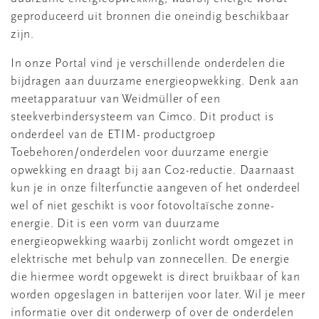
geproduceerd uit bronnen die oneindig beschikbaar
zijn.
In onze Portal vind je verschillende onderdelen die
bijdragen aan duurzame energieopwekking. Denk aan
meetapparatuur van Weidmüller of een
steekverbindersysteem van Cimco. Dit product is
onderdeel van de ETIM- productgroep
Toebehoren/onderdelen voor duurzame energie
opwekking en draagt bij aan C02-reductie. Daarnaast
kun je in onze filterfunctie aangeven of het onderdeel
wel of niet geschikt is voor fotovoltaïsche zonne-
energie. Dit is een vorm van duurzame
energieopwekking waarbij zonlicht wordt omgezet in
elektrische met behulp van zonnecellen. De energie
die hiermee wordt opgewekt is direct bruikbaar of kan
worden opgeslagen in batterijen voor later. Wil je meer
informatie over dit onderwerp of over de onderdelen