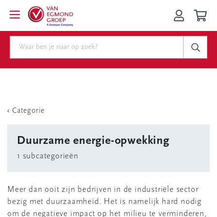
Categorie
Duurzame energie-opwekking
1 subcategorieën
Meer dan ooit zijn bedrijven in de industriële sector
bezig met duurzaamheid. Het is namelijk hard nodig
om de negatieve impact op het milieu te verminderen,