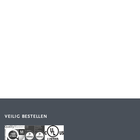
VEILIG BESTELLEN