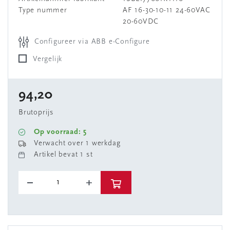
Type nummer
AF 16-30-10-11 24-60VAC
20-60VDC
Configureer via ABB e-Configure
Vergelijk
94,20
Brutoprijs
Op voorraad: 5
Verwacht over 1 werkdag
Artikel bevat 1 st