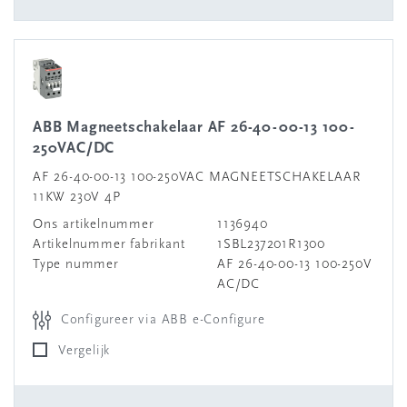
ABB Magneetschakelaar AF 26-40-00-13 100-
250VAC/DC
AF 26-40-00-13 100-250VAC MAGNEETSCHAKELAAR
11KW 230V 4P
Ons artikelnummer
1136940
Artikelnummer fabrikant
1SBL237201R1300
Type nummer
AF 26-40-00-13 100-250V
AC/DC
Configureer via ABB e-Configure
Vergelijk