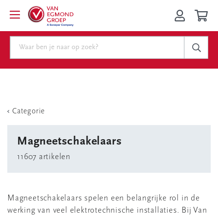
Categorie
Magneetschakelaars
11607 artikelen
Magneetschakelaars spelen een belangrijke rol in de
werking van veel elektrotechnische installaties. Bij Van