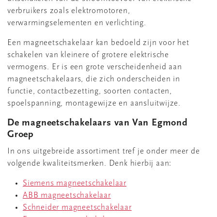
verbruikers zoals elektromotoren,
verwarmingselementen en verlichting.
Een magneetschakelaar kan bedoeld zijn voor het
schakelen van kleinere of grotere elektrische
vermogens. Er is een grote verscheidenheid aan
magneetschakelaars, die zich onderscheiden in
functie, contactbezetting, soorten contacten,
spoelspanning, montagewijze en aansluitwijze.
De magneetschakelaars van Van Egmond
Groep
In ons uitgebreide assortiment tref je onder meer de
volgende kwaliteitsmerken. Denk hierbij aan:
Siemens magneetschakelaar
ABB magneetschakelaar
Schneider magneetschakelaar