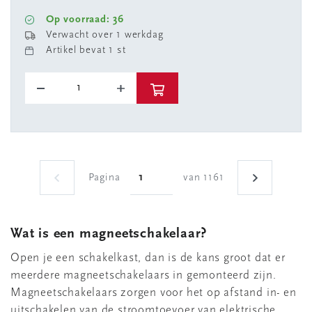
Op voorraad: 36
Verwacht over 1 werkdag
Artikel bevat 1 st
Pagina
van 1161
Wat is een magneetschakelaar?
Open je een schakelkast, dan is de kans groot dat er
meerdere magneetschakelaars in gemonteerd zijn.
Magneetschakelaars zorgen voor het op afstand in- en
uitschakelen van de stroomtoevoer van elektrische