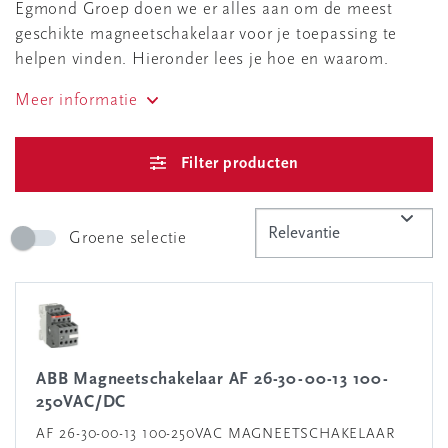
Egmond Groep doen we er alles aan om de meest
geschikte magneetschakelaar voor je toepassing te
helpen vinden. Hieronder lees je hoe en waarom.
Meer informatie
Filter producten
Groene selectie
ABB Magneetschakelaar AF 26-30-00-13 100-
250VAC/DC
AF 26-30-00-13 100-250VAC MAGNEETSCHAKELAAR