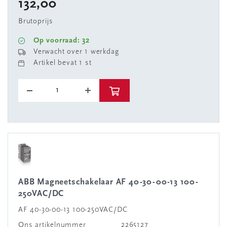
132,00
Brutoprijs
Op voorraad: 32
Verwacht over 1 werkdag
Artikel bevat 1 st
ABB Magneetschakelaar AF 40-30-00-13 100-
250VAC/DC
AF 40-30-00-13 100-250VAC/DC
Ons artikelnummer
2265127