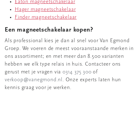
Eaton magneetschakelaar
Hager magneetschakelaar
Finder magneetschakelaar
Een magneetschakelaar kopen?
Als professional kies je dan al snel voor Van Egmond
Groep. We voeren de meest vooraanstaande merken in
ons assortiment; en met meer dan 8.500 varianten
hebben we elk type relais in huis. Contacteer ons
gerust met je vragen via
0314 375 300
of
verkoop@vanegmond.nl
. Onze experts laten hun
kennis graag voor je werken.