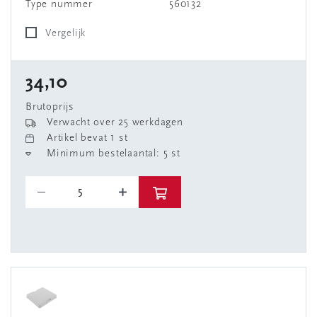
Type nummer
560132
Vergelijk
34,10
Brutoprijs
Verwacht over 25 werkdagen
Artikel bevat 1 st
Minimum bestelaantal: 5 st