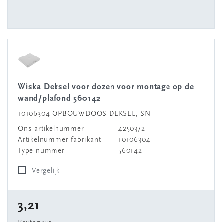
Wiska Deksel voor dozen voor montage op de
wand/plafond 560142
10106304 OPBOUWDOOS-DEKSEL, SN
Ons artikelnummer
4250372
Artikelnummer fabrikant
10106304
Type nummer
560142
Vergelijk
3,21