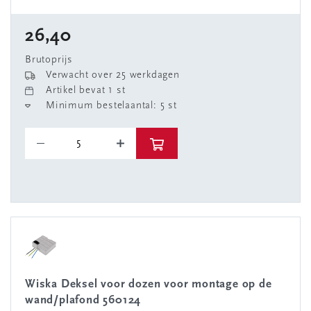
26,40
Brutoprijs
Verwacht over 25 werkdagen
Artikel bevat 1 st
Minimum bestelaantal: 5 st
Wiska Deksel voor dozen voor montage op de
wand/plafond 560124