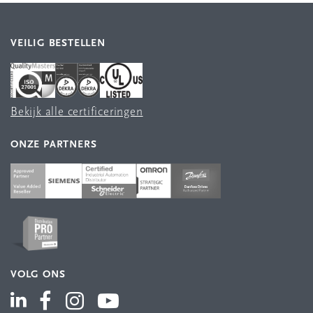
VEILIG BESTELLEN
Bekijk alle certificeringen
ONZE PARTNERS
VOLG ONS