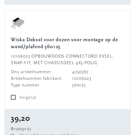
Wiska Deksel voor dozen voor montage op de
wand/plafond 560125
10106023 OPBOUWDOOS-CONNECTORD EKSEL,
SNAP-FIT, MET CHASSISDEEL 4X3-POLIG
Ons artikelnummer
4250367
Artikelnummer fabrikant
10106023
Type nummer
560125
Vergelijk
39,20
Brutoprijs