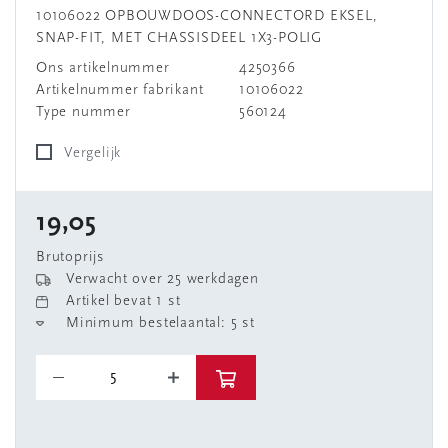
10106022 OPBOUWDOOS-CONNECTORD EKSEL,
SNAP-FIT, MET CHASSISDEEL 1X3-POLIG
Ons artikelnummer
4250366
Artikelnummer fabrikant
10106022
Type nummer
560124
Vergelijk
19,05
Brutoprijs
Verwacht over 25 werkdagen
Artikel bevat 1 st
Minimum bestelaantal: 5 st