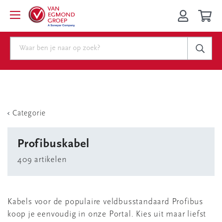
Categorie
Profibuskabel
409 artikelen
Kabels voor de populaire veldbusstandaard Profibus
koop je eenvoudig in onze Portal. Kies uit maar liefst