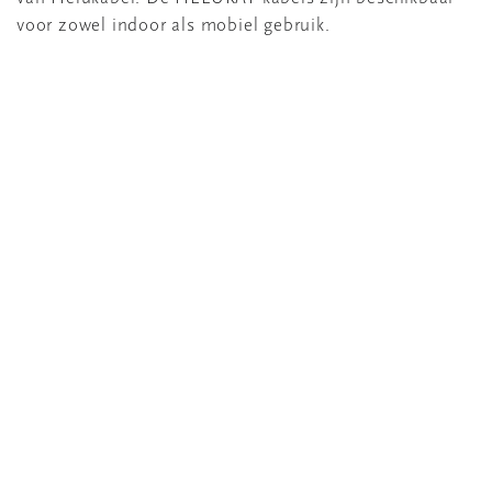
voor zowel indoor als mobiel gebruik.