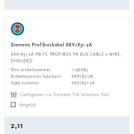
Siemens Profibuskabel 6XV1831-2A
6XV1831-2A PB FC PROFIBUS PA BUS CABLE 2-WIRE,
SHIELDED
Ons artikelnummer
1196683
Artikelnummer fabrikant
6XV18312A
Type nummer
6XV1831-2A
Configureer via Siemens TIA Selection Tool
Vergelijk
2,11