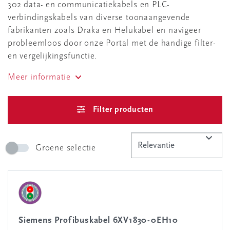
302 data- en communicatiekabels en PLC-
verbindingskabels van diverse toonaangevende
fabrikanten zoals Draka en Helukabel en navigeer
probleemloos door onze Portal met de handige filter-
en vergelijkingsfunctie.
Meer informatie
Filter producten
Groene selectie
Siemens Profibuskabel 6XV1830-0EH10