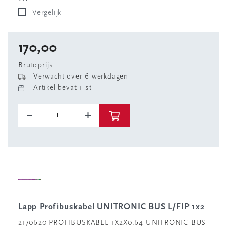
Vergelijk
170,00
Brutoprijs
Verwacht over 6 werkdagen
Artikel bevat 1 st
Lapp Profibuskabel UNITRONIC BUS L/FIP 1x2
2170620 PROFIBUSKABEL 1X2X0,64 UNITRONIC BUS