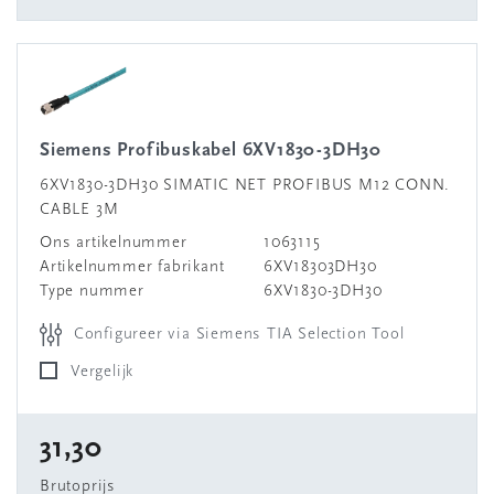
Siemens Profibuskabel 6XV1830-3DH30
6XV1830-3DH30 SIMATIC NET PROFIBUS M12 CONN.
CABLE 3M
Ons artikelnummer
1063115
Artikelnummer fabrikant
6XV18303DH30
Type nummer
6XV1830-3DH30
Configureer via Siemens TIA Selection Tool
Vergelijk
31,30
Brutoprijs