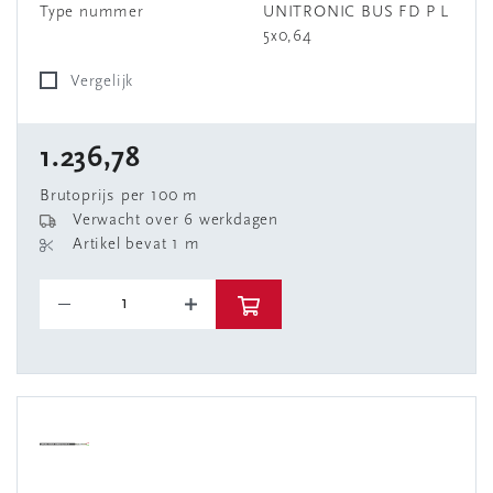
Type nummer
UNITRONIC BUS FD P L
5x0,64
Vergelijk
1.236,78
Brutoprijs per 100 m
Verwacht over 6 werkdagen
Artikel bevat 1 m