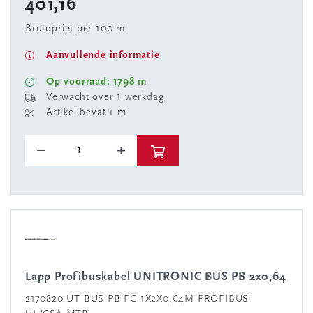
401,16
Brutoprijs per 100 m
Aanvullende informatie
Op voorraad: 1798 m
Verwacht over 1 werkdag
Artikel bevat 1 m
Lapp Profibuskabel UNITRONIC BUS PB 2x0,64
2170820 UT BUS PB FC 1X2X0,64M PROFIBUS