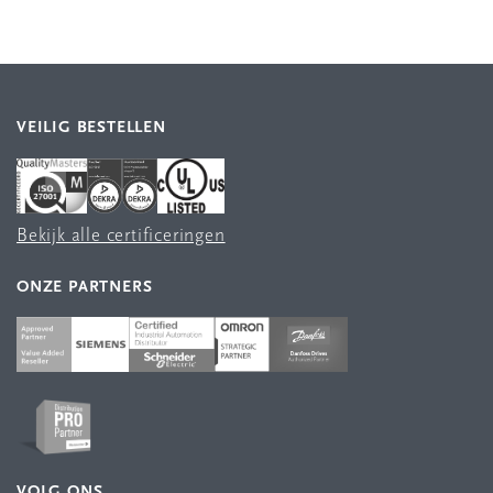
VEILIG BESTELLEN
Bekijk alle certificeringen
ONZE PARTNERS
VOLG ONS