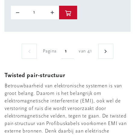
Pagina
van 41
Twisted pair-structuur
Betrouwbaarheid van elektronische systemen is van
groot belang. Daarom is het belangrijk om
elektromagnetische interferentie (EMI), ook wel de
verstoring of ruis die wordt veroorzaakt door
elektromagnetische velden, tegen te gaan. De twisted
pair-structuur van Profibuskabels voorkomen EMI van
externe bronnen. Denk daarbij aan elektrische