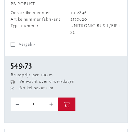
PB ROBUST
Ons artikelnummer
1012896
Artikelnummer fabrikant
2170620
Type nummer
UNITRONIC BUS L/FIP 1
x2
Vergelijk
549,73
Brutoprijs per 100 m
Verwacht over 6 werkdagen
Artikel bevat 1 m