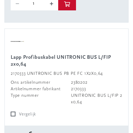
Lapp Profibuskabel UNITRONIC BUS L/FIP
2x0,64
2170333 UNITRONIC BUS PB PE FC 1X2X0,64
Ons artikelnummer
2380202
Artikelnummer fabrikant
2170333
Type nummer
UNITRONIC BUS L/FIP 2
x0,64
Vergelijk