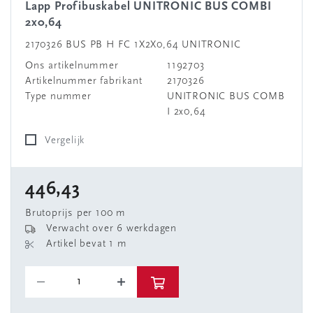
Lapp Profibuskabel UNITRONIC BUS COMBI
2x0,64
2170326 BUS PB H FC 1X2X0,64 UNITRONIC
Ons artikelnummer
1192703
Artikelnummer fabrikant
2170326
Type nummer
UNITRONIC BUS COMB
I 2x0,64
Vergelijk
446,43
Brutoprijs per 100 m
Verwacht over 6 werkdagen
Artikel bevat 1 m