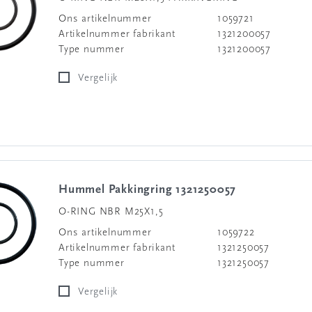
Ons artikelnummer
1059721
Artikelnummer fabrikant
1321200057
Type nummer
1321200057
Vergelijk
Hummel Pakkingring 1321250057
O-RING NBR M25X1,5
Ons artikelnummer
1059722
Artikelnummer fabrikant
1321250057
Type nummer
1321250057
Vergelijk