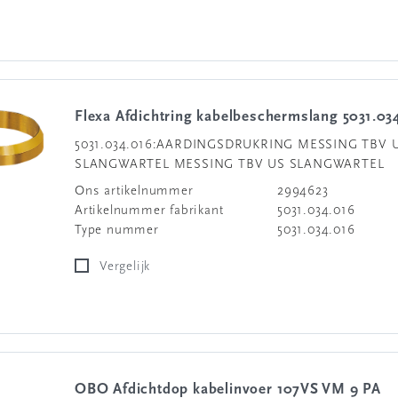
Flexa Afdichtring kabelbeschermslang 5031.03
5031.034.016:AARDINGSDRUKRING MESSING TBV 
SLANGWARTEL MESSING TBV US SLANGWARTEL
Ons artikelnummer
2994623
Artikelnummer fabrikant
5031.034.016
Type nummer
5031.034.016
Vergelijk
OBO Afdichtdop kabelinvoer 107VS VM 9 PA