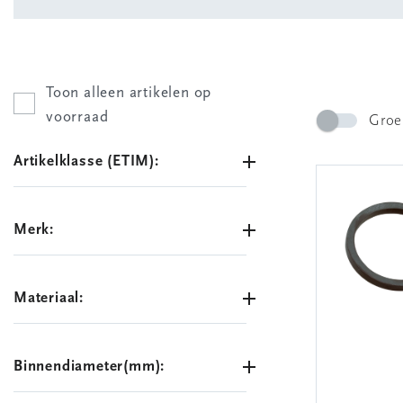
Toon alleen artikelen op
voorraad
Groe
Artikelklasse (ETIM):
Merk:
Materiaal:
Binnendiameter(mm):