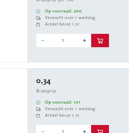
Brutoprijs per 100
Op voorraad: 200
Verwacht over 1 werkdag
Artikel bevat 1 st
0,34
Brutoprijs
Op voorraad: 101
Verwacht over 1 werkdag
Artikel bevat 1 st