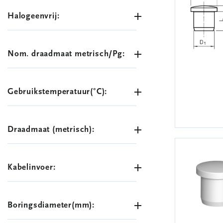
Halogeenvrij:
Nom. draadmaat metrisch/Pg:
Gebruikstemperatuur(°C):
Draadmaat (metrisch):
Kabelinvoer:
Boringsdiameter(mm):