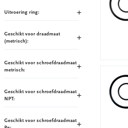
Uitvoering ring:
Geschikt voor draadmaat
(metrisch):
Geschikt voor schroefdraadmaat
metrisch:
Geschikt voor schroefdraadmaat
NPT:
Geschikt voor schroefdraadmaat
Pg: