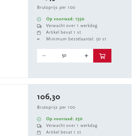
Brutoprijs per 100
Op voorraad: 1550
Verwacht over 1 werkdag
Artikel bevat 1 st
Minimum bestelaantal: 50 st
106,30
Brutoprijs per 100
Op voorraad: 250
Verwacht over 1 werkdag
Artikel bevat 1 st