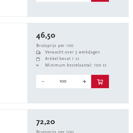
46,50
Brutoprijs per 100
Verwacht over 3 werkdagen
Artikel bevat 1 st
Minimum bestelaantal: 100 st
72,20
Brutoprijs per 100