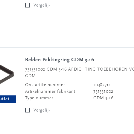
Vergelijk
Belden Pakkingring GDM 3-16
731531002 GDM 3-16 AFDICHTING TOEBEHOREN 
GDM...
Ons artikelnummer
1038270
Artikelnummer fabrikant
731531002
Type nummer
GDM 3-16
utlet
Vergelijk