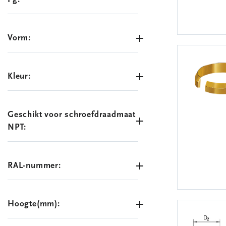
Vorm:
Kleur:
Geschikt voor schroefdraadmaat
NPT:
RAL-nummer:
Hoogte(mm):