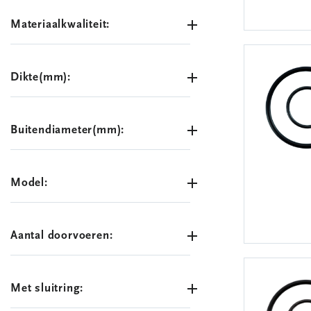
Materiaalkwaliteit:
Dikte(mm):
Buitendiameter(mm):
Model:
Aantal doorvoeren:
Met sluitring: