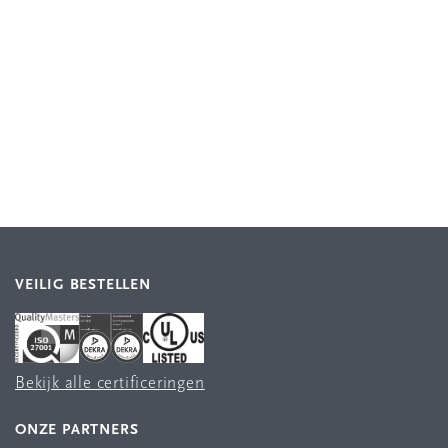
VEILIG BESTELLEN
Bekijk alle certificeringen
ONZE PARTNERS