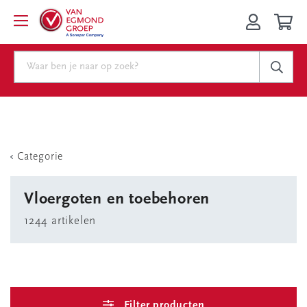
Categorie
Vloergoten en toebehoren
1244 artikelen
Filter producten