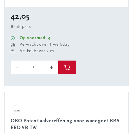
42,05
Brutoprijs
Op voorraad: 4
Verwacht over 1 werkdag
Artikel bevat 2 m
OBO Potentiaalvereffening voor wandgoot BRA
ERD VB TW