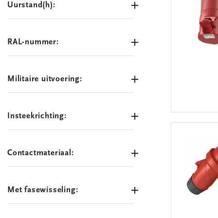
Uurstand(h):
RAL-nummer:
Militaire uitvoering:
Insteekrichting:
Contactmateriaal:
Met fasewisseling: