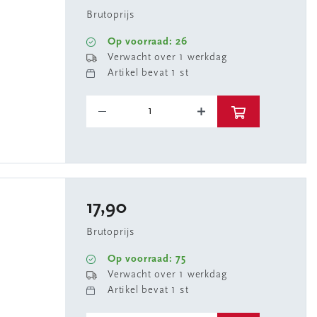
Brutoprijs
Op voorraad: 26
Verwacht over 1 werkdag
Artikel bevat 1 st
17,90
Brutoprijs
Op voorraad: 75
Verwacht over 1 werkdag
Artikel bevat 1 st