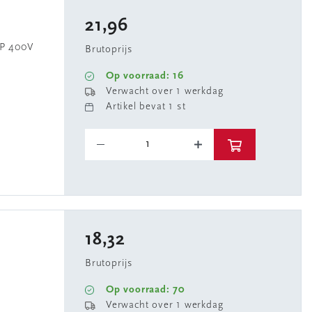
21,96
5P 400V
Brutoprijs
Op voorraad: 16
Verwacht over 1 werkdag
Artikel bevat 1 st
18,32
Brutoprijs
Op voorraad: 70
Verwacht over 1 werkdag