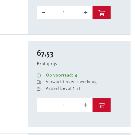
67,53
Brutoprijs
Op voorraad: 4
Verwacht over 1 werkdag
Artikel bevat 1 st