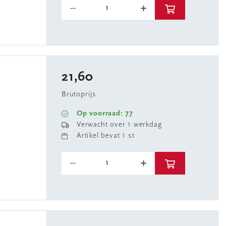
21,60
Brutoprijs
Op voorraad: 77
Verwacht over 1 werkdag
Artikel bevat 1 st