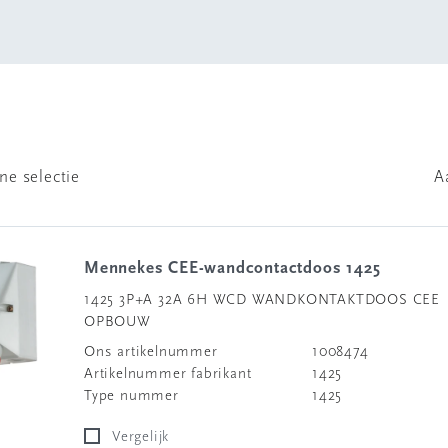
ne selectie
A
Mennekes CEE-wandcontactdoos 1425
1425 3P+A 32A 6H WCD WANDKONTAKTDOOS CEE
OPBOUW
Ons artikelnummer
1008474
Artikelnummer fabrikant
1425
Type nummer
1425
Vergelijk