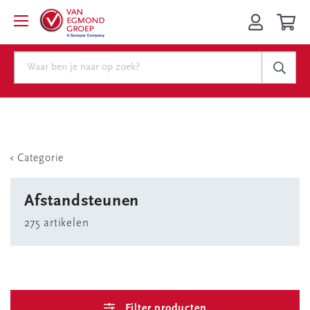
Categorie
Afstandsteunen
275 artikelen
Filter producten