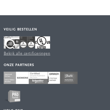
VEILIG BESTELLEN
Bekijk alle certificeringen
ONZE PARTNERS