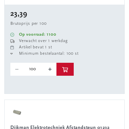
23,39
Brutoprijs per 100
Op voorraad: 1100
Verwacht over 1 werkdag
Artikel bevat 1 st
Minimum bestelaantal: 100 st
Dijkman Elektrotechniek Afstandsteun 01232