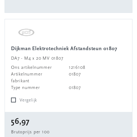
Dijkman Elektrotechniek Afstandsteun 01807
DA7 - M4 x 20 MV 01807
Ons artikelnummer
1216108
Artikelnummer
01807
fabrikant
Type nummer
01807
Vergelijk
56,97
Brutoprijs per 100