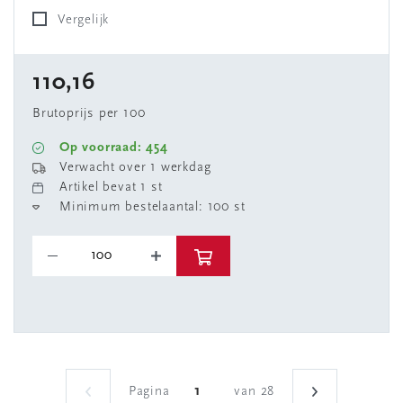
Vergelijk
110,16
Brutoprijs per 100
Op voorraad: 454
Verwacht over 1 werkdag
Artikel bevat 1 st
Minimum bestelaantal: 100 st
Pagina
van 28