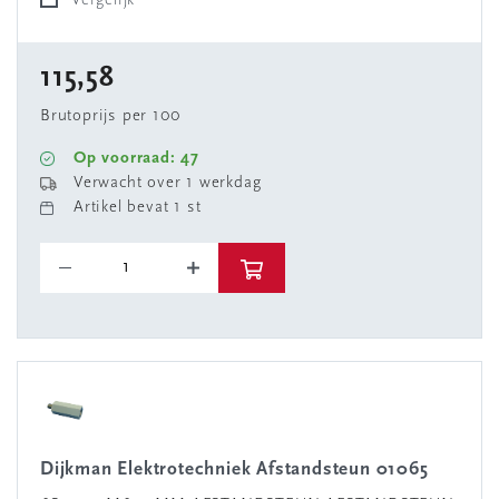
Vergelijk
115,58
Brutoprijs per 100
Op voorraad: 47
Verwacht over 1 werkdag
Artikel bevat 1 st
Dijkman Elektrotechniek Afstandsteun 01065