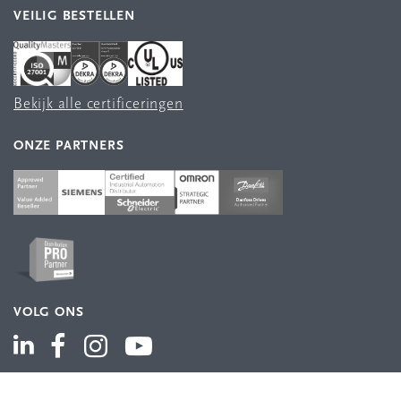
VEILIG BESTELLEN
Bekijk alle certificeringen
ONZE PARTNERS
VOLG ONS
ASSORTIMENT