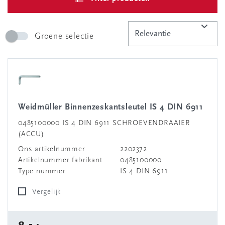
Groene selectie
Weidmüller Binnenzeskantsleutel IS 4 DIN 6911
0485100000 IS 4 DIN 6911 SCHROEVENDRAAIER
(ACCU)
Ons artikelnummer
2202372
Artikelnummer fabrikant
0485100000
Type nummer
IS 4 DIN 6911
Vergelijk