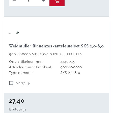
Weidmüller Binnenzeskantsleutelset SKS 2,0-8,0
9008860000 SKS 2,0-8,0 INBUSSLEUTELS
Ons artikelnummer
2240049
Artikelnummer fabrikant
9008860000
Type nummer
SKS 2,0-8,0
Vergelijk
27,40
Brutoprijs