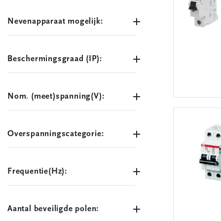
Nevenapparaat mogelijk:
Beschermingsgraad (IP):
Nom. (meet)spanning(V):
Overspanningscategorie:
Frequentie(Hz):
Aantal beveiligde polen: