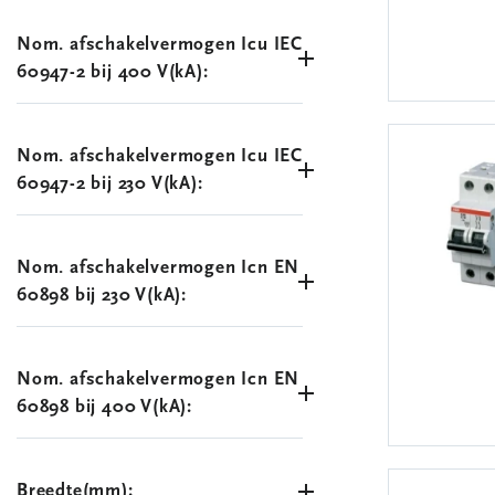
Nom. afschakelvermogen Icu IEC
60947-2 bij 400 V(kA):
Nom. afschakelvermogen Icu IEC
60947-2 bij 230 V(kA):
Nom. afschakelvermogen Icn EN
60898 bij 230 V(kA):
Nom. afschakelvermogen Icn EN
60898 bij 400 V(kA):
Breedte(mm):