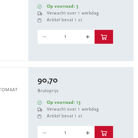
Op voorraad: 5
Verwacht over 1 werkdag
Artikel bevat 1 st
90,70
UTOMAAT
Brutoprijs
Op voorraad: 13
Verwacht over 1 werkdag
Artikel bevat 1 st