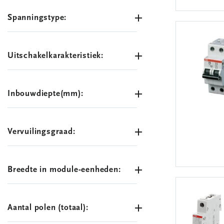
Spanningstype:
Uitschakelkarakteristiek:
Inbouwdiepte(mm):
Vervuilingsgraad:
Breedte in module-eenheden:
Aantal polen (totaal):