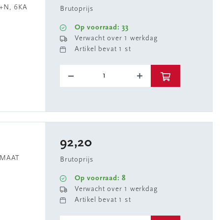
+N, 6KA
Brutoprijs
Op voorraad: 33
Verwacht over 1 werkdag
Artikel bevat 1 st
92,20
OMAAT
Brutoprijs
Op voorraad: 8
Verwacht over 1 werkdag
Artikel bevat 1 st