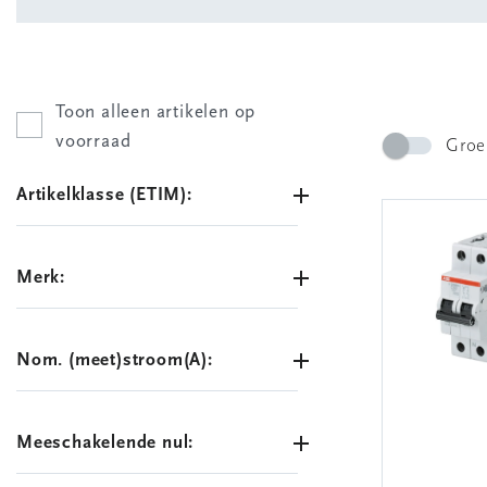
Toon alleen artikelen op
voorraad
Groe
Artikelklasse (ETIM):
Merk:
Nom. (meet)stroom(A):
Meeschakelende nul: