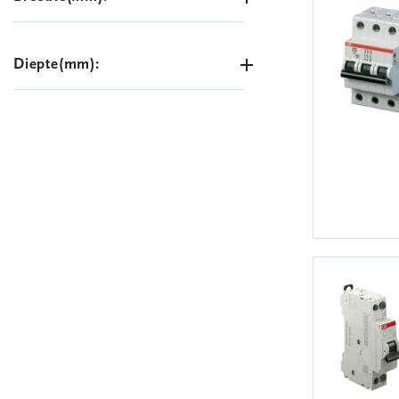
Diepte(mm):