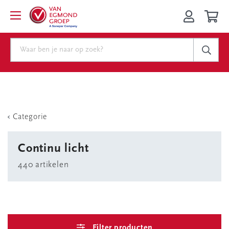
Categorie
Continu licht
440 artikelen
Filter producten