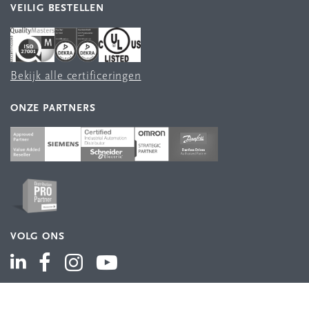
VEILIG BESTELLEN
Bekijk alle certificeringen
ONZE PARTNERS
VOLG ONS
ASSORTIMENT