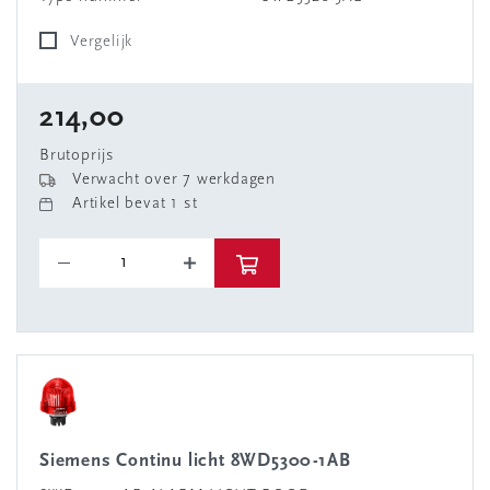
Vergelijk
214,00
Brutoprijs
Verwacht over 7 werkdagen
Artikel bevat 1 st
Siemens Continu licht 8WD5300-1AB