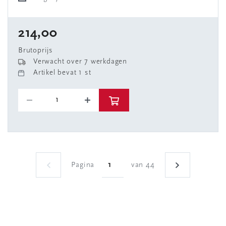
214,00
Brutoprijs
Verwacht over 7 werkdagen
Artikel bevat 1 st
Pagina
van 44