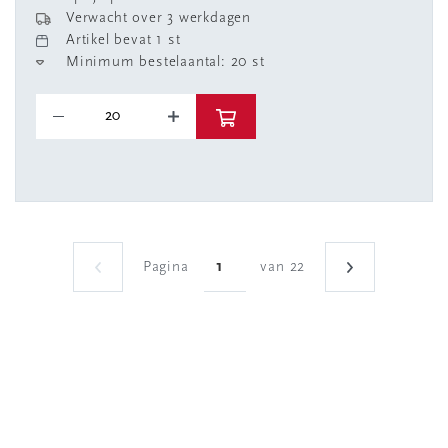
Verwacht over 3 werkdagen
Artikel bevat 1 st
Minimum bestelaantal: 20 st
Pagina
van 22