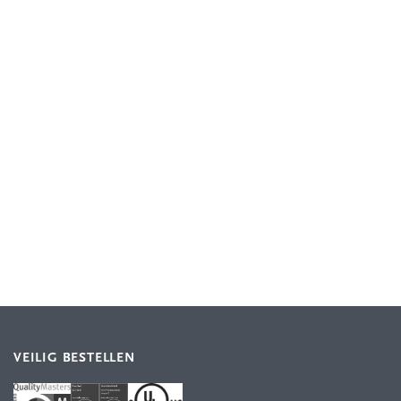
VEILIG BESTELLEN