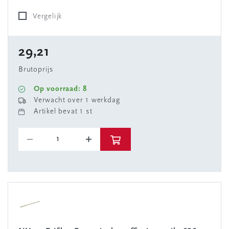
Vergelijk
29,21
Brutoprijs
Op voorraad: 8
Verwacht over 1 werkdag
Artikel bevat 1 st