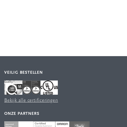
VEILIG BESTELLEN
Bekijk alle certificeringen
ONZE PARTNERS