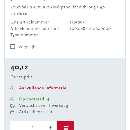
7000-88112-0000000 M8 panel feed through 4p
shielded
Ons artikelnummer
3105893
Artikelnummer fabrikant
7000-88112-0000000
Type nummer
Vergelijk
40,12
Outlet-prijs
Aanvullende informatie
Op voorraad: 4
Verwacht over 1 werkdag
Artikel bevat 1 st