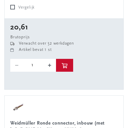
Vergelijk
20,61
Brutoprijs
Verwacht over 52 werkdagen
Artikel bevat 1 st
Weidmüller Ronde connector, inbouw (met