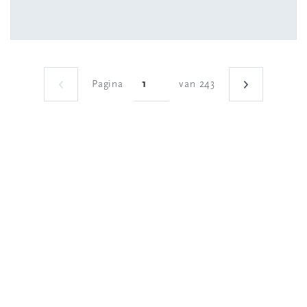
Pagina
van 243