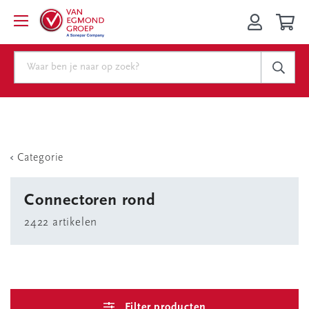
Categorie
Connectoren rond
2422 artikelen
Filter producten