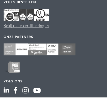
VEILIG BESTELLEN
Bekijk alle certificeringen
ONZE PARTNERS
VOLG ONS
ASSORTIMENT