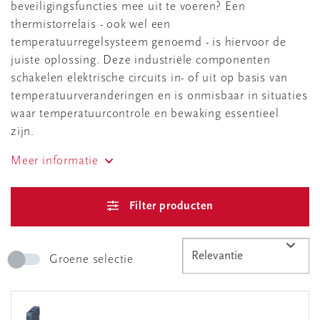
beveiligingsfuncties mee uit te voeren? Een
thermistorrelais - ook wel een
temperatuurregelsysteem genoemd - is hiervoor de
juiste oplossing. Deze industriële componenten
schakelen elektrische circuits in- of uit op basis van
temperatuurveranderingen en is onmisbaar in situaties
waar temperatuurcontrole en bewaking essentieel
zijn.
Meer informatie
Filter producten
Groene selectie