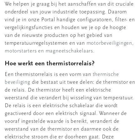
We helpen je graag bij het aanschaffen van dit cruciale
onderdeel van jouw industriële toepassing. Daarom
vind je in onze Portal handige configuratoren, filter- en
vergelijkingsfuncties en houden we je op de hoogte
van de nieuwste producten op het gebied van
temperatuurregelsystemen en van
motorbeveiligingen,
motorstarters en magneetschakelaars
.
Hoe werkt een thermistorrelais?
Een thermistorrelais is een vorm van
thermische
beveiliging
die bestaat uit twee delen: de thermistor en
de relais. De thermistor heeft een elektrische
weerstand die verandert bij wisseling van temperatuur.
De relais is een elektrische schakelaar die wordt
geactiveerd door een elektrisch signaal. Wanneer de
vooraf ingestelde waarde is bereikt, verandert de
weerstand van de thermistor en daarmee ook de
elektrische stroom die er doorheen gaat. Deze