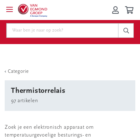
Categorie
Thermistorrelais
97 artikelen
Zoek je een elektronisch apparaat om
temperatuurgevoelige besturings- en