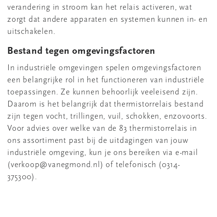
verandering in stroom kan het relais activeren, wat
zorgt dat andere apparaten en systemen kunnen in- en
uitschakelen.
Bestand tegen omgevingsfactoren
In industriële omgevingen spelen omgevingsfactoren
een belangrijke rol in het functioneren van industriële
toepassingen. Ze kunnen behoorlijk veeleisend zijn.
Daarom is het belangrijk dat thermistorrelais bestand
zijn tegen vocht, trillingen, vuil, schokken, enzovoorts.
Voor advies over welke van de 83 thermistorrelais in
ons assortiment past bij de uitdagingen van jouw
industriële omgeving, kun je ons bereiken via e-mail
(verkoop@vanegmond.nl) of telefonisch (0314-
375300).