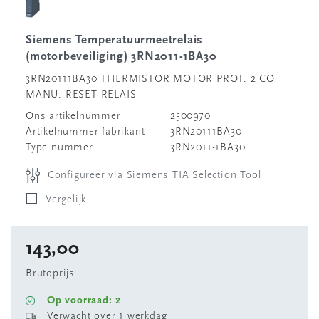
Siemens Temperatuurmeetrelais
(motorbeveiliging) 3RN2011-1BA30
3RN20111BA30 THERMISTOR MOTOR PROT. 2 CO
MANU. RESET RELAIS
Ons artikelnummer
2500970
Artikelnummer fabrikant
3RN20111BA30
Type nummer
3RN2011-1BA30
Configureer via Siemens TIA Selection Tool
Vergelijk
143,00
Brutoprijs
Op voorraad: 2
Verwacht over 1 werkdag