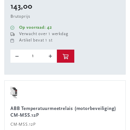
143,00
Brutoprijs
Op voorraad: 42
Verwacht over 1 werkdag
Artikel bevat 1 st
ABB Temperatuurmeetrelais (motorbeveiliging)
CM-MSS.12P
CM-MSS.12P