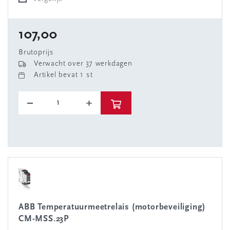
107,00
Brutoprijs
Verwacht over 37 werkdagen
Artikel bevat 1 st
ABB Temperatuurmeetrelais (motorbeveiliging)
CM-MSS.23P