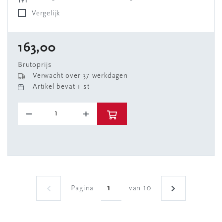
Vergelijk
163,00
Brutoprijs
Verwacht over 37 werkdagen
Artikel bevat 1 st
Pagina
van 10