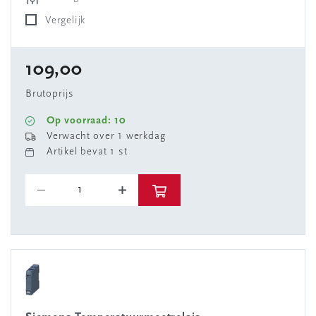
Vergelijk
109,00
Brutoprijs
Op voorraad: 10
Verwacht over 1 werkdag
Artikel bevat 1 st