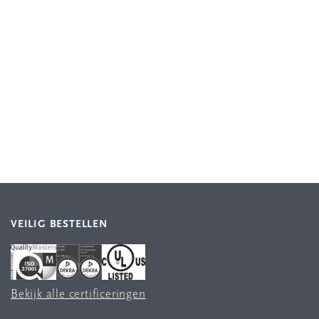
VEILIG BESTELLEN
Bekijk alle certificeringen