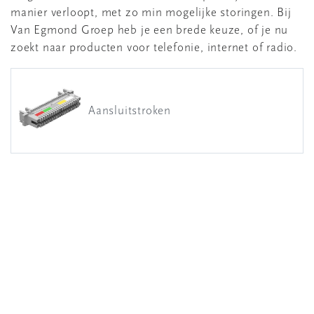
manier verloopt, met zo min mogelijke storingen. Bij
Van Egmond Groep heb je een brede keuze, of je nu
zoekt naar producten voor telefonie, internet of radio.
Aansluitstroken