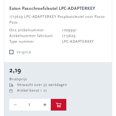
Eaton Passchroefsleutel LPC-ADAPTERKEY
1713629 LPC-ADAPTERKEY Pasplaatsleutel voor Pasco
Paco
Ons artikelnummer
1009991
Artikelnummer fabrikant
1713629
Type nummer
LPC-ADAPTERKEY
Vergelijk
2,19
Brutoprijs
Verwacht over 32 werkdagen
Artikel bevat 1 st