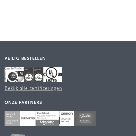
VEILIG BESTELLEN
Bekijk alle certificeringen
ONZE PARTNERS