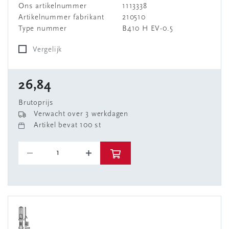
Ons artikelnummer
1113338
Artikelnummer fabrikant
210510
Type nummer
B410 H EV-0.5
Vergelijk
26,84
Brutoprijs
Verwacht over 3 werkdagen
Artikel bevat 100 st