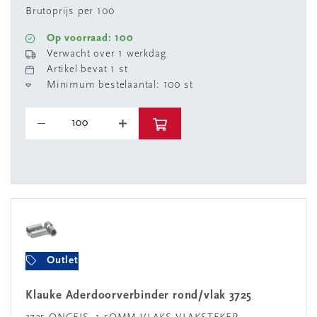
Brutoprijs per 100
Op voorraad: 100
Verwacht over 1 werkdag
Artikel bevat 1 st
Minimum bestelaantal: 100 st
Outlet
Klauke Aderdoorverbinder rond/vlak 3725