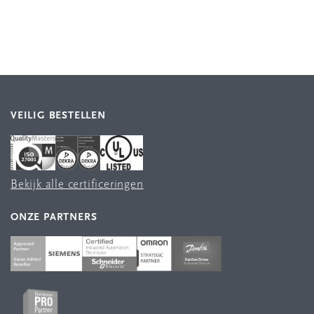
VEILIG BESTELLEN
Bekijk alle certificeringen
ONZE PARTNERS