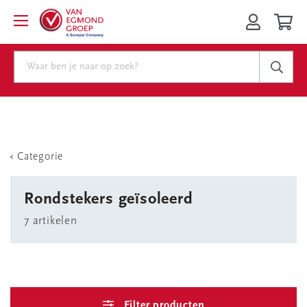
Categorie
Rondstekers geïsoleerd
7 artikelen
Filter producten