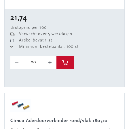
21,74
Brutoprijs per 100
Verwacht over 5 werkdagen
Artikel bevat 1 st
Minimum bestelaantal: 100 st
Cimco Aderdoorverbinder rond/vlak 180310