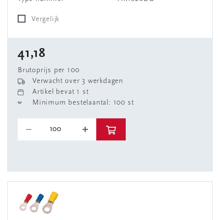
Vergelijk
41,18
Brutoprijs per 100
Verwacht over 3 werkdagen
Artikel bevat 1 st
Minimum bestelaantal: 100 st