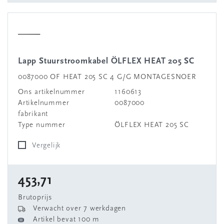
Lapp Stuurstroomkabel ÖLFLEX HEAT 205 SC
0087000 OF HEAT 205 SC 4 G/G MONTAGESNOER
Ons artikelnummer
1160613
Artikelnummer
0087000
fabrikant
Type nummer
ÖLFLEX HEAT 205 SC
Vergelijk
453,71
Brutoprijs
Verwacht over 7 werkdagen
Artikel bevat 100 m