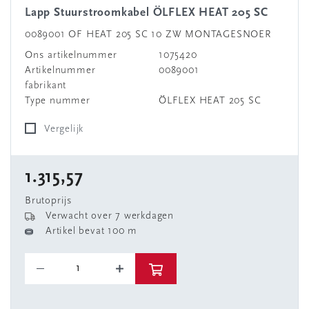
Lapp Stuurstroomkabel ÖLFLEX HEAT 205 SC
0089001 OF HEAT 205 SC 10 ZW MONTAGESNOER
Ons artikelnummer
1075420
Artikelnummer
0089001
fabrikant
Type nummer
ÖLFLEX HEAT 205 SC
Vergelijk
1.315,57
Brutoprijs
Verwacht over 7 werkdagen
Artikel bevat 100 m