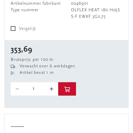
Artikelnummer fabrikant
0046901
Type nummer
OLFLEX HEAT 180 H05S
S-F EWKF 3G0,75
Vergelijk
353,69
Brutoprijs per 100 m
Verwacht over 6 werkdagen
Artikel bevat 1 m