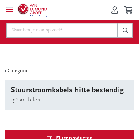
Categorie
Stuurstroomkabels hitte bestendig
198 artikelen
Filter producten