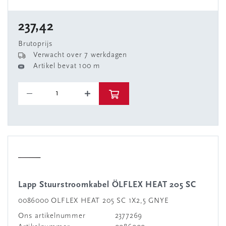
237,42
Brutoprijs
Verwacht over 7 werkdagen
Artikel bevat 100 m
Lapp Stuurstroomkabel ÖLFLEX HEAT 205 SC
0086000 OLFLEX HEAT 205 SC 1X2,5 GNYE
Ons artikelnummer
2377269