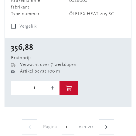
Artikelnummer
0086000
fabrikant
Type nummer
ÖLFLEX HEAT 205 SC
Vergelijk
356,88
Brutoprijs
Verwacht over 7 werkdagen
Artikel bevat 100 m
Pagina
van 20