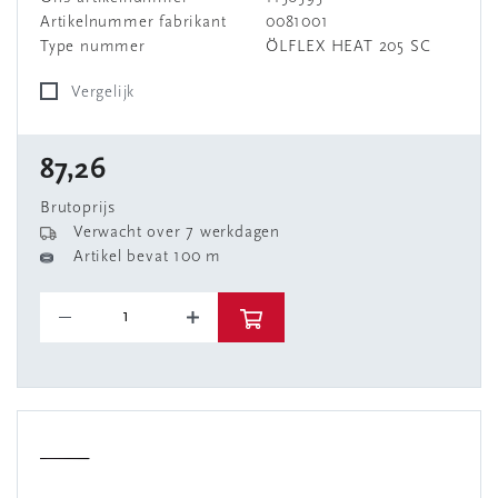
Artikelnummer fabrikant
0081001
Type nummer
ÖLFLEX HEAT 205 SC
Vergelijk
87,26
Brutoprijs
Verwacht over 7 werkdagen
Artikel bevat 100 m