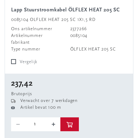
Lapp Stuurstroomkabel ÖLFLEX HEAT 205 SC
0085104 OLFLEX HEAT 205 SC 1X1,5 RD
Ons artikelnummer
2377266
Artikelnummer
0085104
fabrikant
Type nummer
ÖLFLEX HEAT 205 SC
Vergelijk
237,42
Brutoprijs
Verwacht over 7 werkdagen
Artikel bevat 100 m