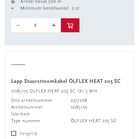
Artikel bevat 500 m
Minimum bestelaantal: 2 st
Lapp Stuurstroomkabel ÖLFLEX HEAT 205 SC
0085105 OLFLEX HEAT 205 SC 1X1,5 WH
Ons artikelnummer
2377268
Artikelnummer
0085105
fabrikant
Type nummer
ÖLFLEX HEAT 205 SC
Vergelijk