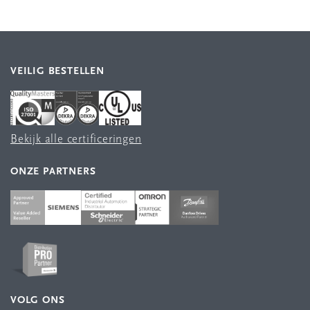
VEILIG BESTELLEN
Bekijk alle certificeringen
ONZE PARTNERS
VOLG ONS