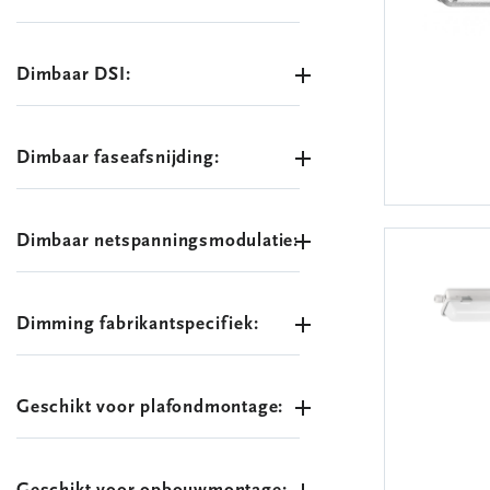
Dimbaar DSI:
Dimbaar faseafsnijding:
Dimbaar netspanningsmodulatie:
Dimming fabrikantspecifiek:
Geschikt voor plafondmontage: