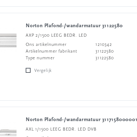
Norton Plafond-/wandarmatuur 31122580
AXP 2/1500 LEEG BEDR. LED
Ons artikelnummer
1210342
Artikelnummer fabrikant
31122580
Type nummer
31122580
Vergelijk
Norton Plafond-/wandarmatuur 311715800000
AXL 1/1500 LEEG BEDR. LED DVB