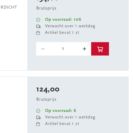
ERDICHT
Brutoprijs
Op voorraad: 106
Verwacht over 1 werkdag
Artikel bevat 1 st
124,00
0
Brutoprijs
Op voorraad: 6
Verwacht over 1 werkdag
Artikel bevat 1 st