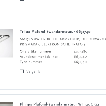
Trilux Plafond-/wandarmatuur 6631740
6631740 WATERDICHTE ARMATUUR, OPBOUWARM
PRISMAKAP, ELEKTRONISCHE TRAFO (
Ons artikelnummer
4075280
Artikelnummer fabrikant
6631740
Type nummer
6631740
Vergelijk
Philips Plafond-/wandarmatuur WT120C G2