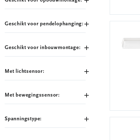
Geschikt voor opbouwmontage:
Geschikt voor pendelophanging:
Geschikt voor inbouwmontage:
Met lichtsensor:
Met bewegingssensor:
Spanningstype: