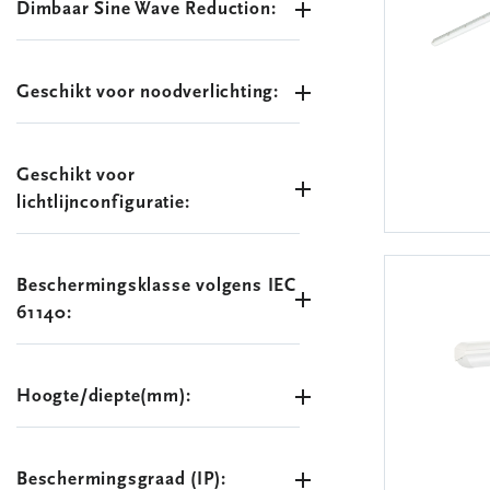
Dimbaar Sine Wave Reduction:
Geschikt voor noodverlichting:
Geschikt voor
lichtlijnconfiguratie:
Beschermingsklasse volgens IEC
61140:
Hoogte/diepte(mm):
Beschermingsgraad (IP):