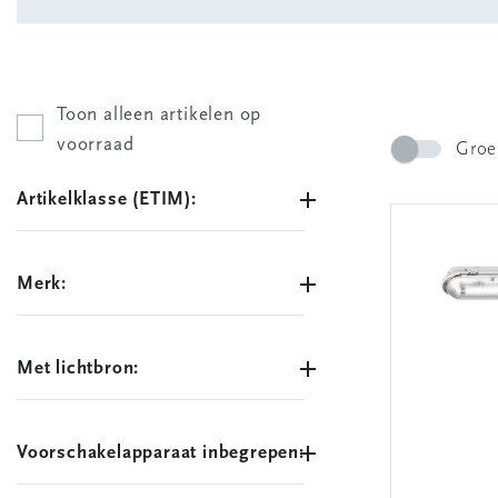
Toon alleen artikelen op
voorraad
Groe
Artikelklasse (ETIM):
Merk:
Met lichtbron:
Voorschakelapparaat inbegrepen: