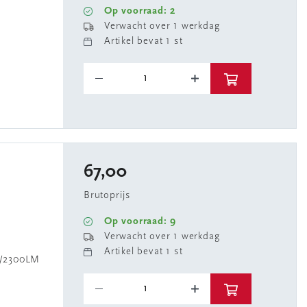
Op voorraad: 2
Verwacht over 1 werkdag
Artikel bevat 1 st
67,00
Brutoprijs
Op voorraad: 9
Verwacht over 1 werkdag
Artikel bevat 1 st
0/2300LM