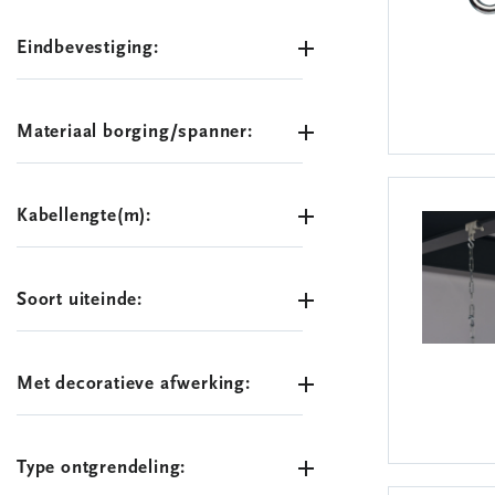
Eindbevestiging:
Materiaal borging/spanner:
Kabellengte(m):
Soort uiteinde:
Met decoratieve afwerking:
Type ontgrendeling: