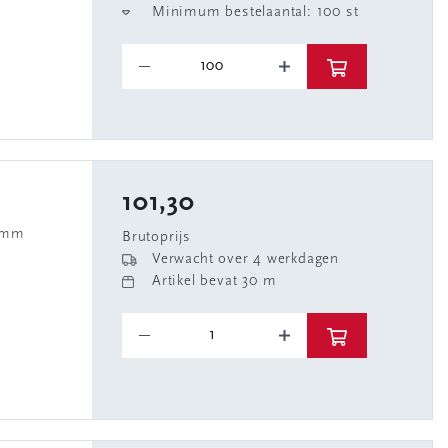
Minimum bestelaantal: 100 st
101,30
9mm
Brutoprijs
Verwacht over 4 werkdagen
Artikel bevat 30 m