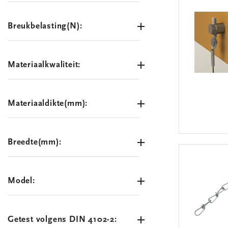
Breukbelasting(N):
Materiaalkwaliteit:
Materiaaldikte(mm):
Breedte(mm):
Model:
Getest volgens DIN 4102-2: