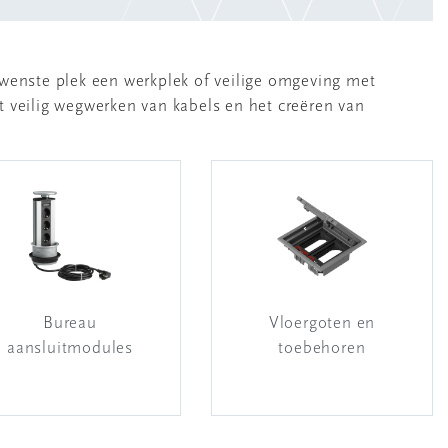
ewenste plek een werkplek of veilige omgeving met
 veilig wegwerken van kabels en het creëren van
Bureau
Vloergoten en
aansluitmodules
toebehoren