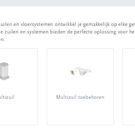
uilen en vloersystemen ontwikkel je gemakkelijk op elke g
e zuilen en systemen bieden de perfecte oplossing voor het
en.
ltizuil
Multizuil toebehoren