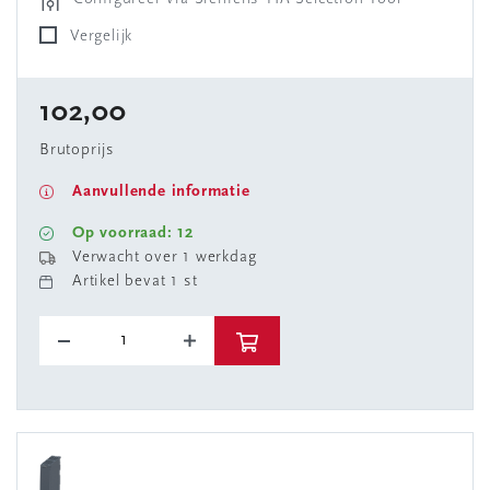
Vergelijk
102,00
Brutoprijs
Aanvullende informatie
Op voorraad: 12
Verwacht over 1 werkdag
Artikel bevat 1 st