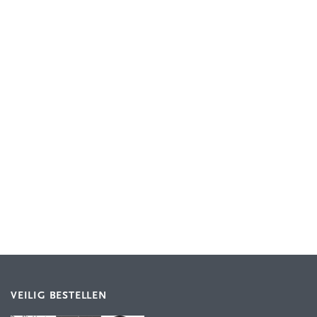
VEILIG BESTELLEN