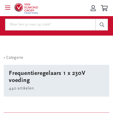
Categorie
Frequentieregelaars 1 x 230V
voeding
440 artikelen