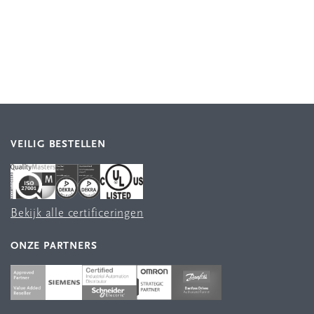
VEILIG BESTELLEN
Bekijk alle certificeringen
ONZE PARTNERS