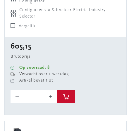
Configurator
Configureer via Schneider Electric Industry
Selector
Vergelijk
605,15
Brutoprijs
Op voorraad: 8
Verwacht over 1 werkdag
Artikel bevat 1 st