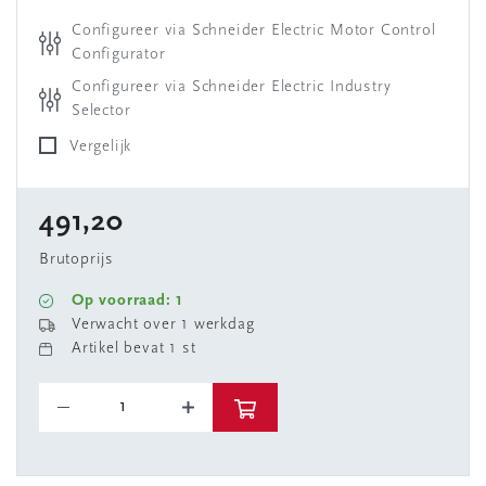
Configureer via Schneider Electric Motor Control
Configurator
Configureer via Schneider Electric Industry
Selector
Vergelijk
491,20
Brutoprijs
Op voorraad: 1
Verwacht over 1 werkdag
Artikel bevat 1 st