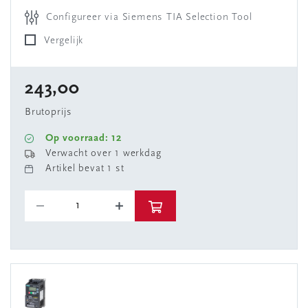
Configureer via Siemens TIA Selection Tool
Vergelijk
243,00
Brutoprijs
Op voorraad: 12
Verwacht over 1 werkdag
Artikel bevat 1 st