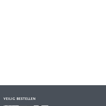
VEILIG BESTELLEN