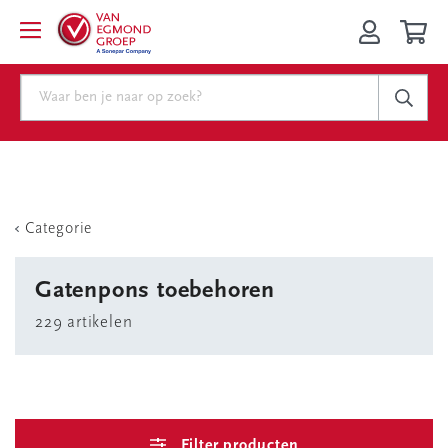
Categorie
Gatenpons toebehoren
229 artikelen
Filter producten