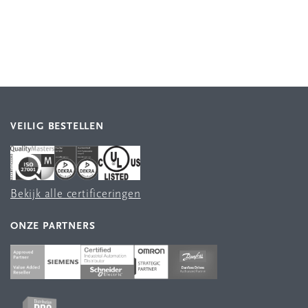
VEILIG BESTELLEN
Bekijk alle certificeringen
ONZE PARTNERS