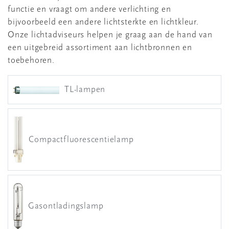
functie en vraagt om andere verlichting en
bijvoorbeeld een andere lichtsterkte en lichtkleur.
Onze lichtadviseurs helpen je graag aan de hand van
een uitgebreid assortiment aan lichtbronnen en
toebehoren.
TL-lampen
Compactfluorescentielamp
Gasontladingslamp