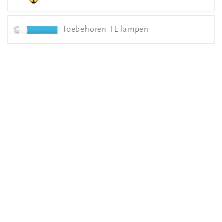
Toebehoren TL-lampen