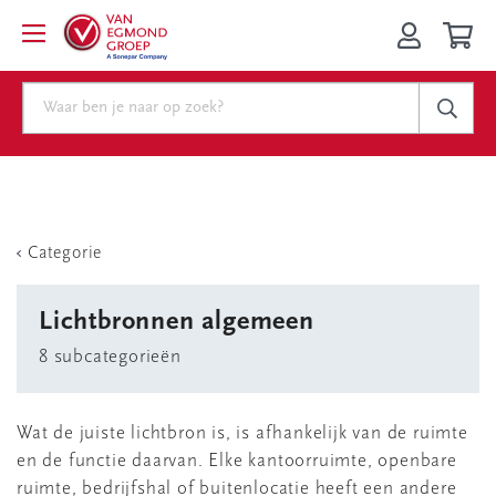
Categorie
Lichtbronnen algemeen
8 subcategorieën
Wat de juiste lichtbron is, is afhankelijk van de ruimte
en de functie daarvan. Elke kantoorruimte, openbare
ruimte, bedrijfshal of buitenlocatie heeft een andere