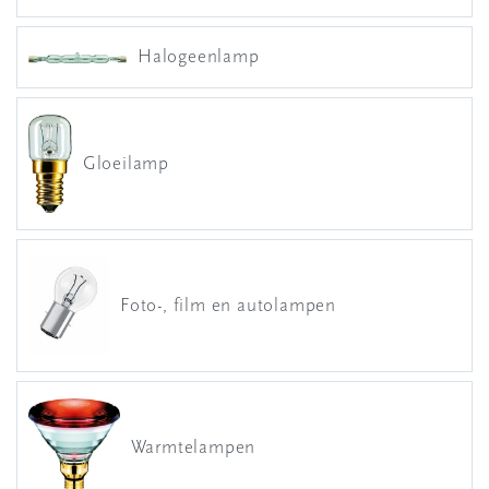
Halogeenlamp
Gloeilamp
Foto-, film en autolampen
Warmtelampen