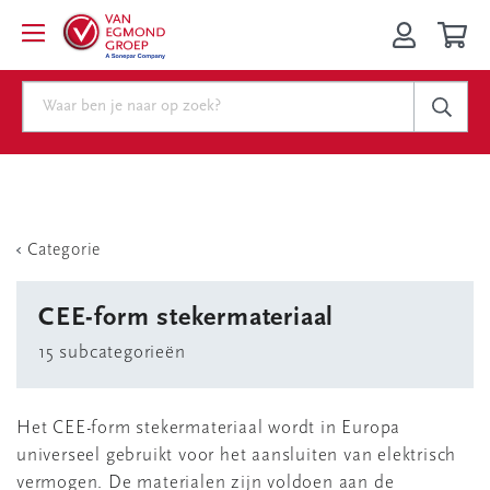
Categorie
CEE-form stekermateriaal
15 subcategorieën
Het CEE-form stekermateriaal wordt in Europa
universeel gebruikt voor het aansluiten van elektrisch
vermogen. De materialen zijn voldoen aan de