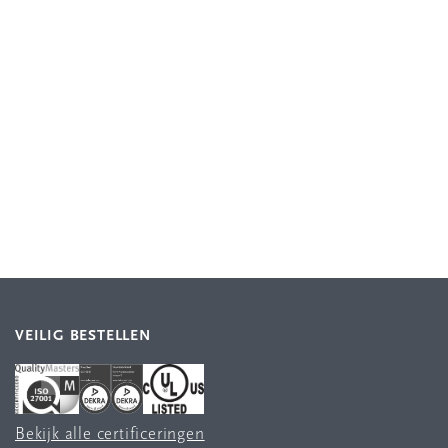
VEILIG BESTELLEN
Bekijk alle certificeringen