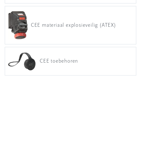
CEE materiaal explosieveilig (ATEX)
CEE toebehoren