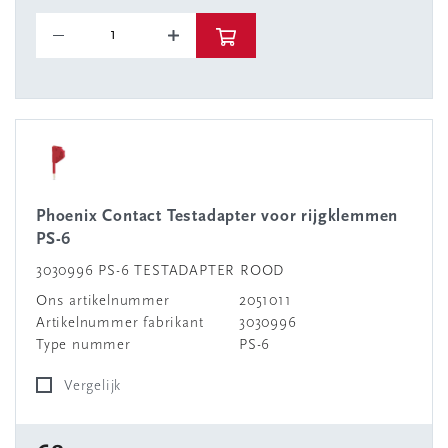
Phoenix Contact Testadapter voor rijgklemmen
PS-6
3030996 PS-6 TESTADAPTER ROOD
Ons artikelnummer
2051011
Artikelnummer fabrikant
3030996
Type nummer
PS-6
Vergelijk