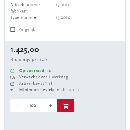
Artikelnummer
15.0010
fabrikant
Type nummer
15.0010
Vergelijk
1.425,00
Brutoprijs per 100
Op voorraad: 10
Verwacht over 1 werkdag
Artikel bevat 1 st
Minimum bestelaantal: 100 st