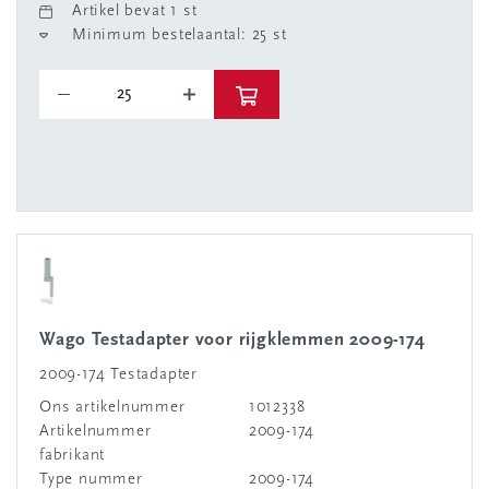
Artikel bevat 1 st
Minimum bestelaantal: 25 st
Wago Testadapter voor rijgklemmen 2009-174
2009-174 Testadapter
Ons artikelnummer
1012338
Artikelnummer
2009-174
fabrikant
Type nummer
2009-174