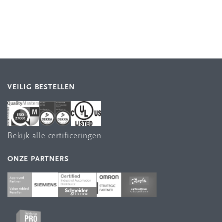
VEILIG BESTELLEN
Bekijk alle certificeringen
ONZE PARTNERS