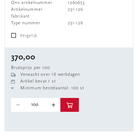
Ons artikelnummer
1260653
Artikelnummer
231-126
fabrikant
Type nummer
231-126
Vergelijk
370,00
Brutoprijs per 100
Verwacht over 16 werkdagen
Artikel bevat 1 st
Minimum bestelaantal: 100 st