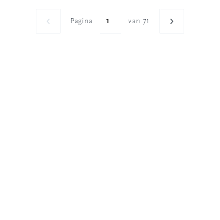
Pagina
van 71