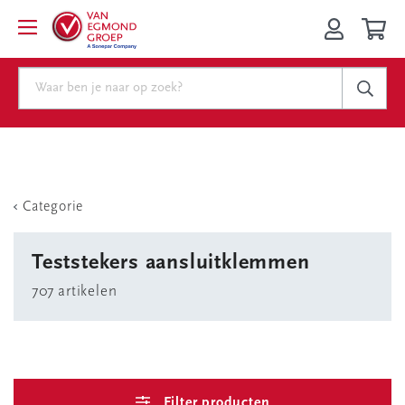
Categorie
Teststekers aansluitklemmen
707 artikelen
Filter producten