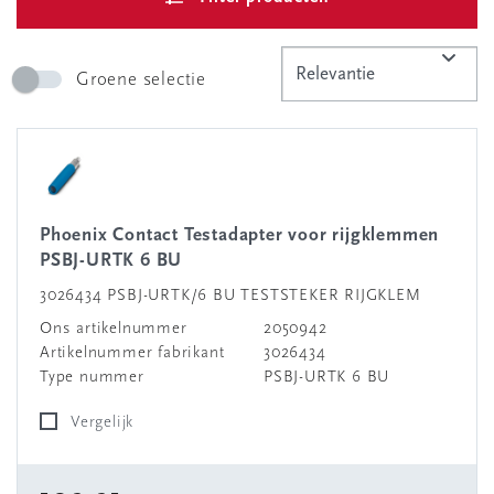
Groene selectie
Phoenix Contact Testadapter voor rijgklemmen
PSBJ-URTK 6 BU
3026434 PSBJ-URTK/6 BU TESTSTEKER RIJGKLEM
Ons artikelnummer
2050942
Artikelnummer fabrikant
3026434
Type nummer
PSBJ-URTK 6 BU
Vergelijk