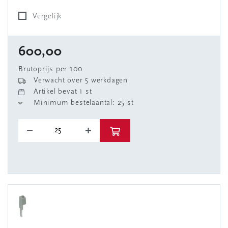
Vergelijk
600,00
Brutoprijs per 100
Verwacht over 5 werkdagen
Artikel bevat 1 st
Minimum bestelaantal: 25 st