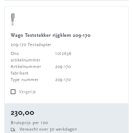
Wago Teststekker rijgklem 209-170
209-170 Testadapter
Ons
1012636
artikelnummer
Artikelnummer
209-170
fabrikant
Type nummer
209-170
Vergelijk
230,00
Brutoprijs per 100
Verwacht over 30 werkdagen