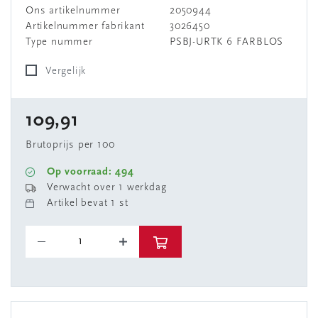
Ons artikelnummer
2050944
Artikelnummer fabrikant
3026450
Type nummer
PSBJ-URTK 6 FARBLOS
Vergelijk
109,91
Brutoprijs per 100
Op voorraad: 494
Verwacht over 1 werkdag
Artikel bevat 1 st