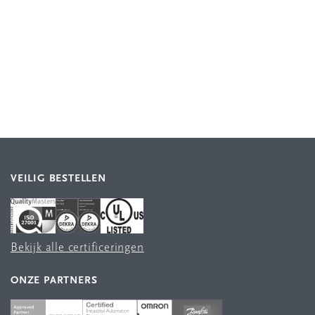
VEILIG BESTELLEN
Bekijk alle certificeringen
ONZE PARTNERS