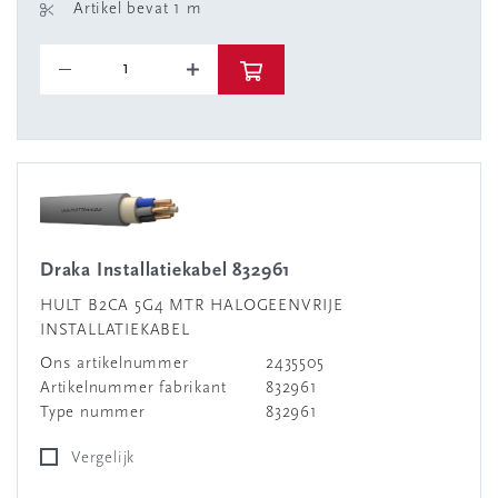
Artikel bevat 1 m
Draka Installatiekabel 832961
HULT B2CA 5G4 MTR HALOGEENVRIJE
INSTALLATIEKABEL
Ons artikelnummer
2435505
Artikelnummer fabrikant
832961
Type nummer
832961
Vergelijk