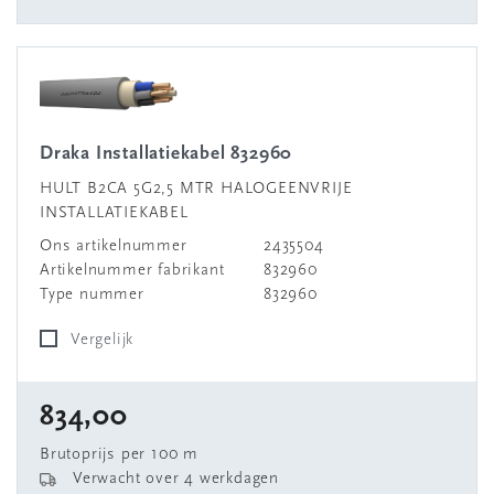
Draka Installatiekabel 832960
HULT B2CA 5G2,5 MTR HALOGEENVRIJE
INSTALLATIEKABEL
Ons artikelnummer
2435504
Artikelnummer fabrikant
832960
Type nummer
832960
Vergelijk
834,00
Brutoprijs per 100 m
Verwacht over 4 werkdagen