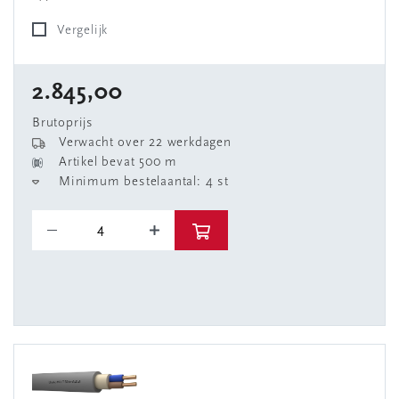
Vergelijk
2.845,00
Brutoprijs
Verwacht over 22 werkdagen
Artikel bevat 500 m
Minimum bestelaantal: 4 st