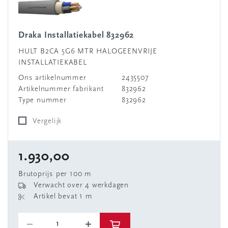
Draka Installatiekabel 832962
HULT B2CA 5G6 MTR HALOGEENVRIJE
INSTALLATIEKABEL
Ons artikelnummer
2435507
Artikelnummer fabrikant
832962
Type nummer
832962
Vergelijk
1.930,00
Brutoprijs per 100 m
Verwacht over 4 werkdagen
Artikel bevat 1 m