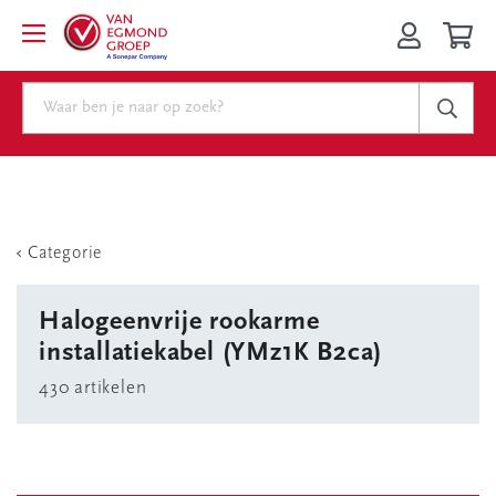
Categorie
Halogeenvrije rookarme
installatiekabel (YMz1K B2ca)
430 artikelen