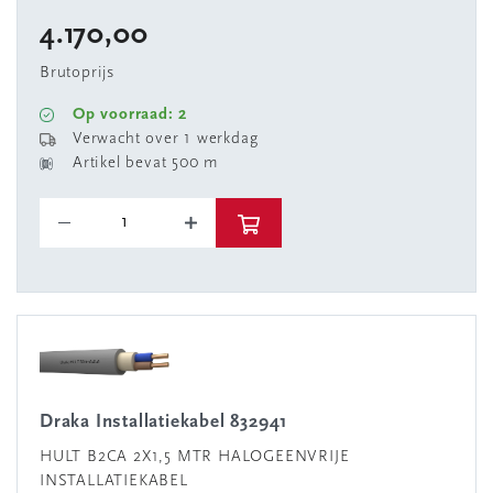
4.170,00
Brutoprijs
Op voorraad: 2
Verwacht over 1 werkdag
Artikel bevat 500 m
Draka Installatiekabel 832941
HULT B2CA 2X1,5 MTR HALOGEENVRIJE
INSTALLATIEKABEL