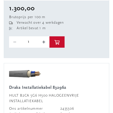
1.300,00
Brutoprijs per 100 m
Verwacht over 4 werkdagen
Artikel bevat 1 m
Draka Installatiekabel 832962
HULT B2CA 5G6 H500 HALOGEENVRIJE
INSTALLATIEKABEL
Ons artikelnummer
2435506