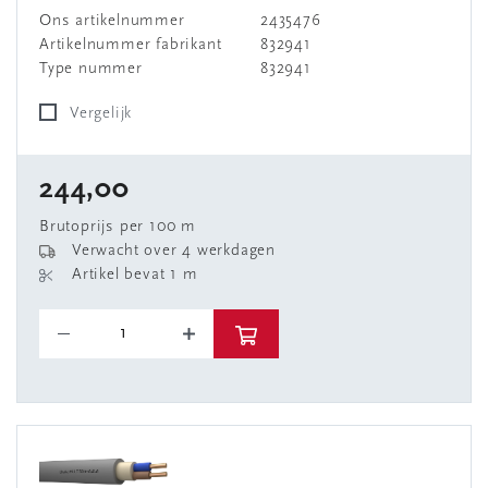
Ons artikelnummer
2435476
Artikelnummer fabrikant
832941
Type nummer
832941
Vergelijk
244,00
Brutoprijs per 100 m
Verwacht over 4 werkdagen
Artikel bevat 1 m