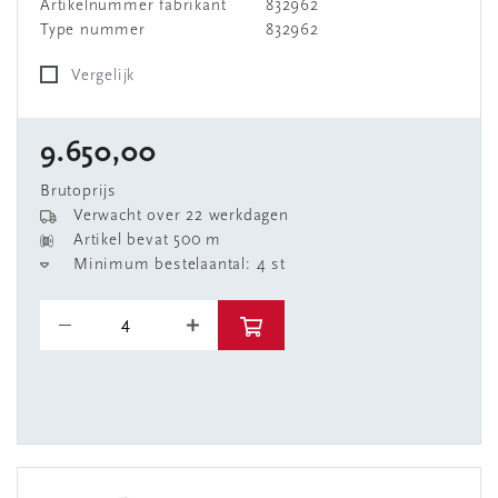
Artikelnummer fabrikant
832962
Type nummer
832962
Vergelijk
9.650,00
Brutoprijs
Verwacht over 22 werkdagen
Artikel bevat 500 m
Minimum bestelaantal: 4 st