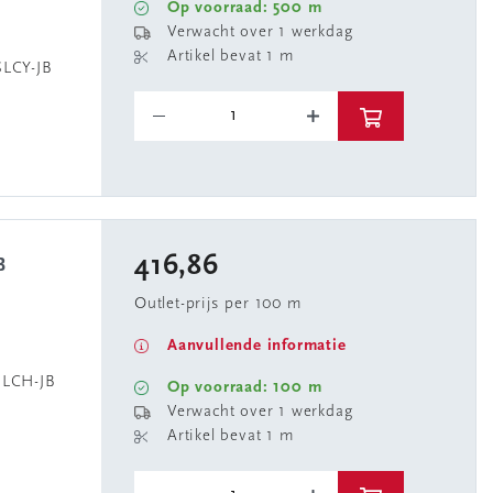
Op voorraad: 500 m
Verwacht over 1 werkdag
Artikel bevat 1 m
LCY-JB
416,86
B
Outlet-prijs per 100 m
Aanvullende informatie
LCH-JB
Op voorraad: 100 m
Verwacht over 1 werkdag
Artikel bevat 1 m