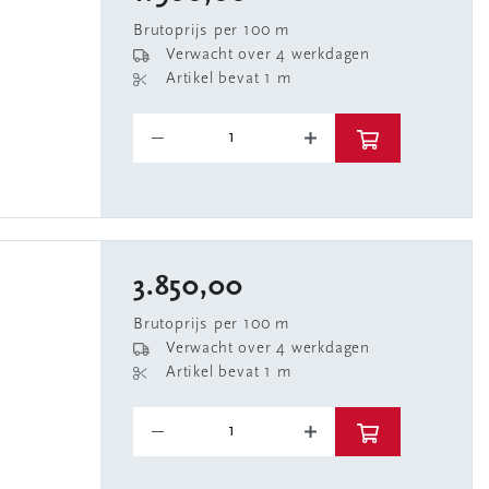
Brutoprijs per 100 m
Verwacht over 4 werkdagen
Artikel bevat 1 m
3.850,00
Brutoprijs per 100 m
Verwacht over 4 werkdagen
Artikel bevat 1 m