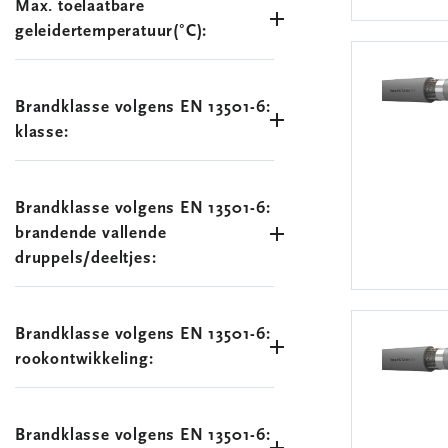
Max. toelaatbare
geleidertemperatuur(°C):
Brandklasse volgens EN 13501-6:
klasse:
Brandklasse volgens EN 13501-6:
brandende vallende
druppels/deeltjes:
Brandklasse volgens EN 13501-6:
rookontwikkeling:
Brandklasse volgens EN 13501-6: