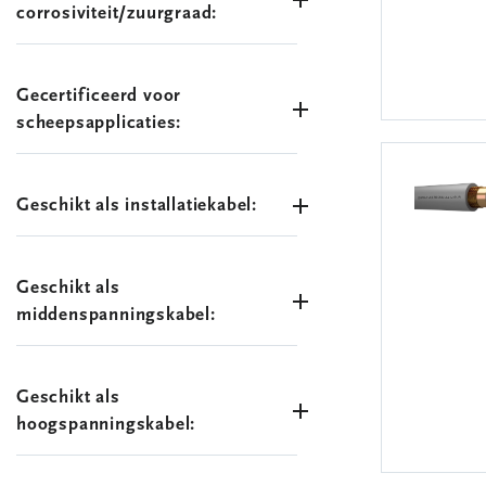
corrosiviteit/zuurgraad:
Gecertificeerd voor
scheepsapplicaties:
Geschikt als installatiekabel:
Geschikt als
middenspanningskabel:
Geschikt als
hoogspanningskabel: