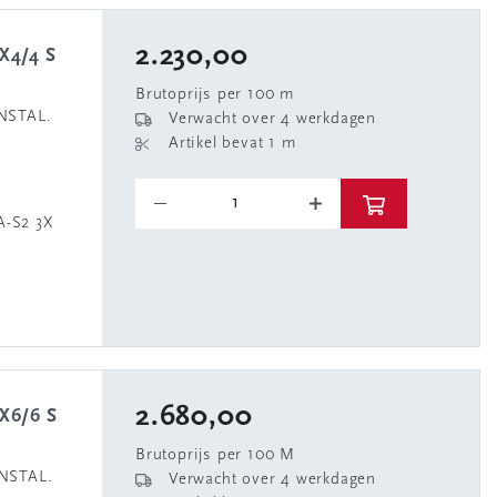
2.230,00
Brutoprijs per 100 m
NSTAL.
Verwacht over 4 werkdagen
Artikel bevat 1 m
-S2 3X
2.680,00
Brutoprijs per 100 M
NSTAL.
Verwacht over 4 werkdagen