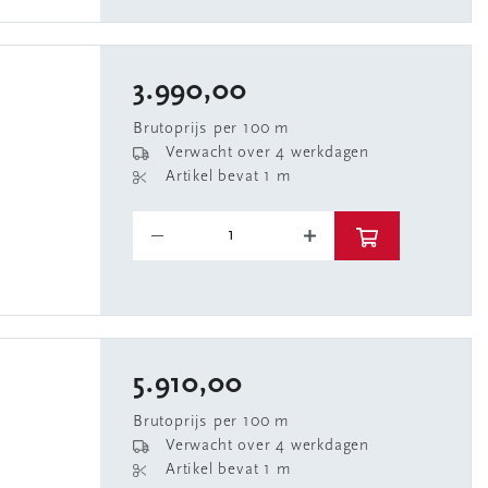
3.990,00
Brutoprijs per 100 m
Verwacht over 4 werkdagen
Artikel bevat 1 m
5.910,00
Brutoprijs per 100 m
Verwacht over 4 werkdagen
Artikel bevat 1 m