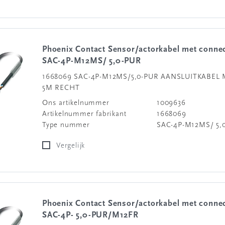
Phoenix Contact Sensor/actorkabel met connector
SAC-4P-M12MS/ 5,0-PUR
1668069 SAC-4P-M12MS/5,0-PUR AANSLUITKABEL 
5M RECHT
Ons artikelnummer
1009636
Artikelnummer fabrikant
1668069
Type nummer
SAC-4P-M12MS/ 5,
Vergelijk
Phoenix Contact Sensor/actorkabel met connector
SAC-4P- 5,0-PUR/M12FR