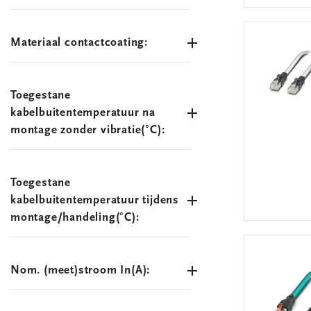
Materiaal contactcoating:
Toegestane
kabelbuitentemperatuur na
montage zonder vibratie(°C):
Toegestane
kabelbuitentemperatuur tijdens
montage/handeling(°C):
Nom. (meet)stroom In(A):