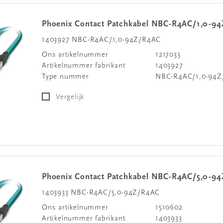
Phoenix Contact Patchkabel NBC-R4AC/1,0-9
1403927 NBC-R4AC/1,0-94Z/R4AC
Ons artikelnummer
1217033
Artikelnummer fabrikant
1403927
Type nummer
NBC-R4AC/1,0-94
Vergelijk
Phoenix Contact Patchkabel NBC-R4AC/5,0-9
1403933 NBC-R4AC/5,0-94Z/R4AC
Ons artikelnummer
1510602
Artikelnummer fabrikant
1403933