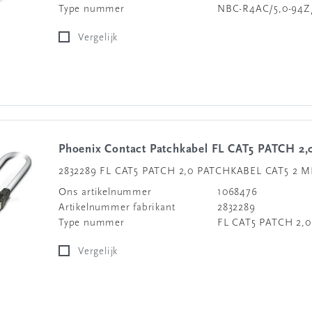
Type nummer
NBC-R4AC/5,0-94
Vergelijk
Phoenix Contact Patchkabel FL CAT5 PATCH 2,
2832289 FL CAT5 PATCH 2,0 PATCHKABEL CAT5 2 
Ons artikelnummer
1068476
Artikelnummer fabrikant
2832289
Type nummer
FL CAT5 PATCH 2,0
Vergelijk