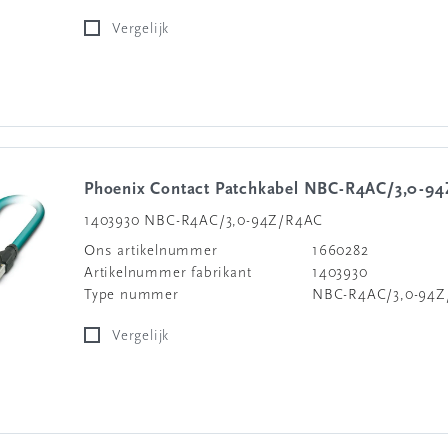
Vergelijk
Phoenix Contact Patchkabel NBC-R4AC/3,0-9
1403930 NBC-R4AC/3,0-94Z/R4AC
Ons artikelnummer
1660282
Artikelnummer fabrikant
1403930
Type nummer
NBC-R4AC/3,0-94
Vergelijk