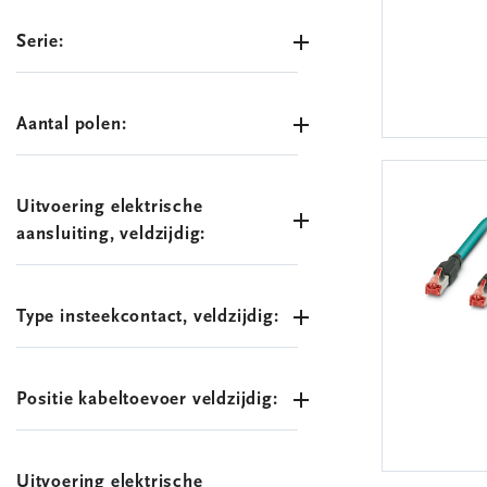
Serie:
Aantal polen:
Uitvoering elektrische
aansluiting, veldzijdig:
Type insteekcontact, veldzijdig:
Positie kabeltoevoer veldzijdig:
Uitvoering elektrische