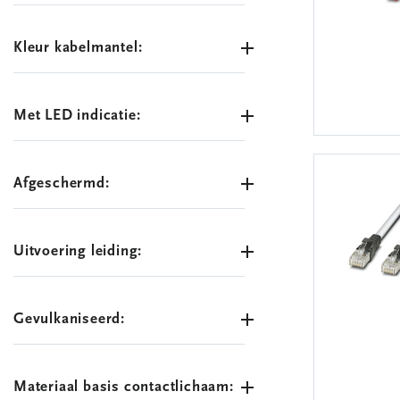
Kleur kabelmantel:
Met LED indicatie:
Afgeschermd:
Uitvoering leiding:
Gevulkaniseerd:
Materiaal basis contactlichaam: