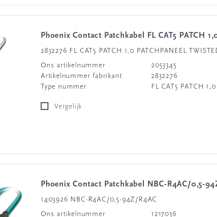
Phoenix Contact Patchkabel FL CAT5 PATCH 1,
2832276 FL CAT5 PATCH 1,0 PATCHPANEEL TWISTE
Ons artikelnummer
2053345
Artikelnummer fabrikant
2832276
Type nummer
FL CAT5 PATCH 1,0
Vergelijk
Phoenix Contact Patchkabel NBC-R4AC/0,5-9
1403926 NBC-R4AC/0,5-94Z/R4AC
Ons artikelnummer
1217036