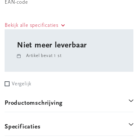
EAN-code
Bekijk alle specificaties
Niet meer leverbaar
Artikel bevat 1 st
Vergelijk
Productomschrijving
Specificaties