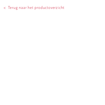
< Terug naar het productoverzicht