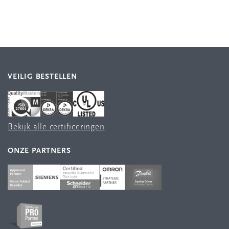
VEILIG BESTELLEN
Bekijk alle certificeringen
ONZE PARTNERS