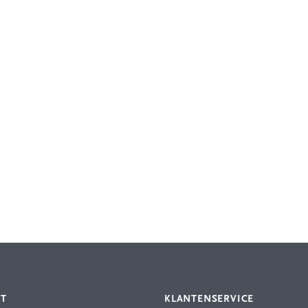
NT
KLANTENSERVICE