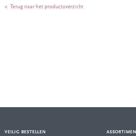
< Terug naar het productoverzicht
VEILIG BESTELLEN
ASSORTIME