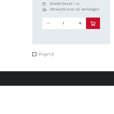
Artikel bevat 1 st
Verwacht over 22 werkdagen
Vergelijk