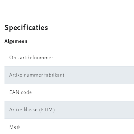
Specificaties
Algemeen
Ons artikelnummer
Artikelnummer fabrikant
EAN-code
Artikelklasse (ETIM)
Merk