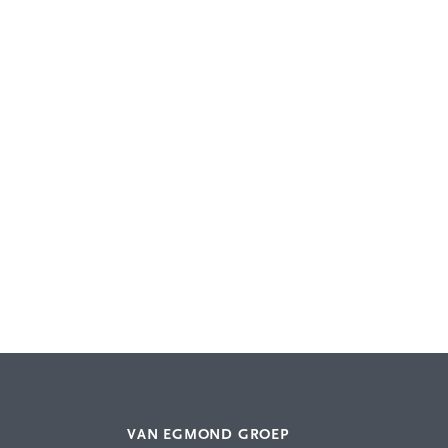
VAN EGMOND GROEP