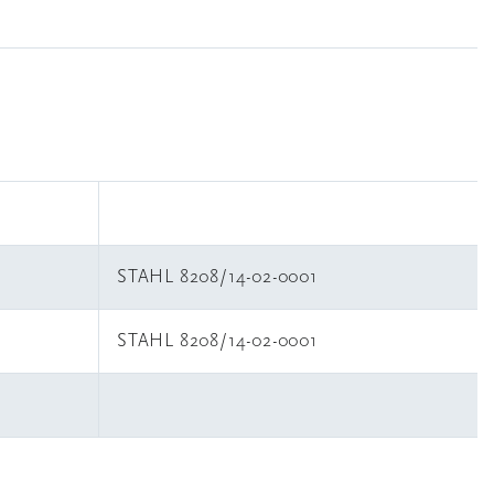
STAHL 8208/14-02-0001
STAHL 8208/14-02-0001