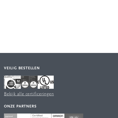
VEILIG BESTELLEN
Bekijk alle certificeringen
ONZE PARTNERS