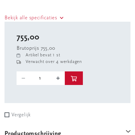
Bekijk alle specificaties
755,00
Brutoprijs 755,00
Artikel bevat 1 st
Verwacht over 4 werkdagen
Vergelijk
Productomschrijving