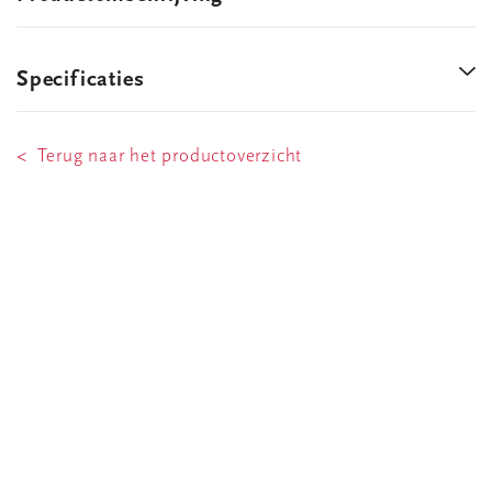
Specificaties
< Terug naar het productoverzicht