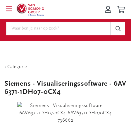
Categorie
Siemens - Visualiseringssoftware - 6AV
6371-1DH07-0CX4