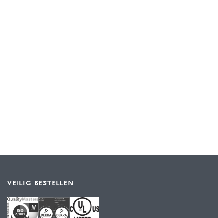
VEILIG BESTELLEN