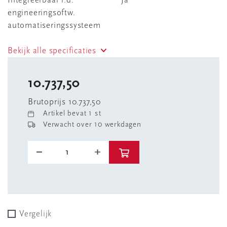
Integreerbaar i.d.
Ja
engineeringsoftw.
automatiseringssysteem
Bekijk alle specificaties
10.737,50
Brutoprijs 10.737,50
Artikel bevat 1 st
Verwacht over 10 werkdagen
Vergelijk