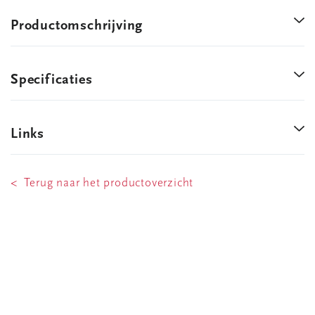
Productomschrijving
Specificaties
Links
< Terug naar het productoverzicht