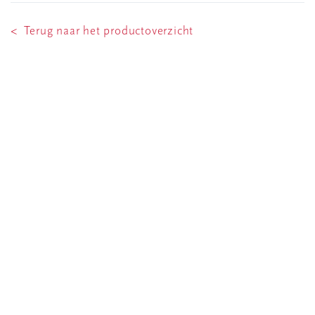
< Terug naar het productoverzicht