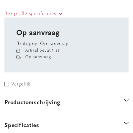
Bekijk alle specificaties
Op aanvraag
Brutoprijs Op aanvraag
Artikel bevat 1 st
Op aanvraag
Vergelijk
Productomschrijving
Specificaties