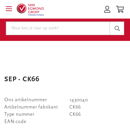
SEP - CK66
Ons artikelnummer
1430040
Artikelnummer fabrikant
CK66
Type nummer
CK66
EAN-code