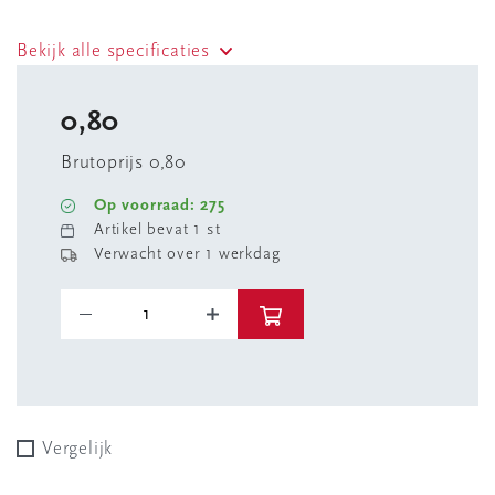
Bekijk alle specificaties
0,80
Brutoprijs 0,80
Op voorraad: 275
Artikel bevat 1 st
Verwacht over 1 werkdag
Vergelijk