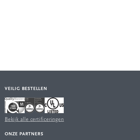
VEILIG BESTELLEN
Bekijk alle certificeringen
ONZE PARTNERS