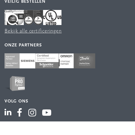
VEILIG BESTELLEN
Bekijk alle certificeringen
ONZE PARTNERS
VOLG ONS
ASSORTIMENT