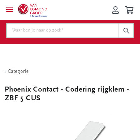
Categorie
Phoenix Contact - Codering rijgklem -
ZBF 5 CUS