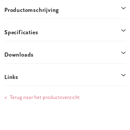
Productomschrijving
Specificaties
Downloads
Links
< Terug naar het productoverzicht