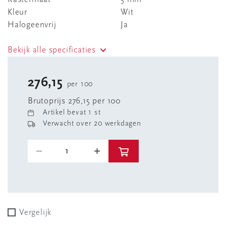
Kleur
Wit
Halogeenvrij
Ja
Bekijk alle specificaties
276,15
per 100
Brutoprijs 276,15 per 100
Artikel bevat 1 st
Verwacht over 20 werkdagen
Vergelijk