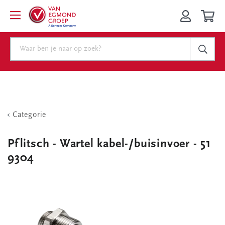
Categorie
Pflitsch - Wartel kabel-/buisinvoer - 51
9304