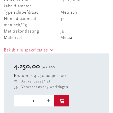
kabeldiameter
Type schroefdraad
Metrisch
Nom. draadmaat
32
metrisch/Pg
Met trekontlasting
Ja
Materiaal
Metaal
Bekijk alle specificaties
4.250,00
per 100
Brutoprijs 4.250,00 per 100
Artikel bevat 1 st
Verwacht over 3 werkdagen