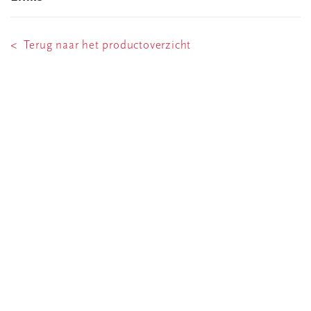
< Terug naar het productoverzicht