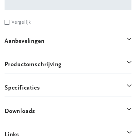
Vergelijk
Aanbevelingen
Productomschrijving
Specificaties
Downloads
Links