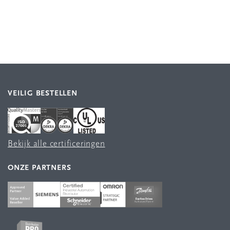
VEILIG BESTELLEN
Bekijk alle certificeringen
ONZE PARTNERS