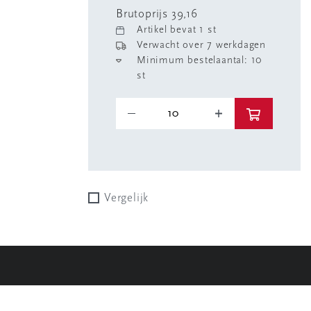
Brutoprijs 39,16
Artikel bevat 1 st
Verwacht over 7 werkdagen
Minimum bestelaantal: 10
st
Vergelijk