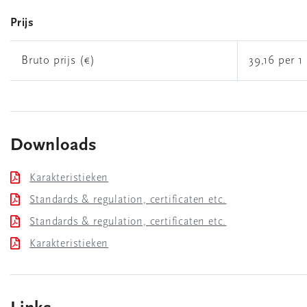
Prijs
Bruto prijs (€)
39,16 per 1 
Downloads
Karakteristieken
Standards & regulation, certificaten etc.
Standards & regulation, certificaten etc.
Karakteristieken