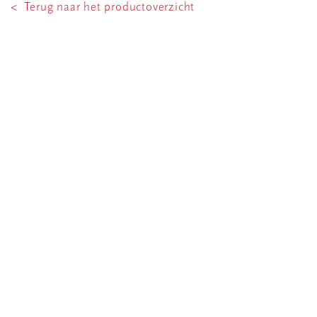
< Terug naar het productoverzicht