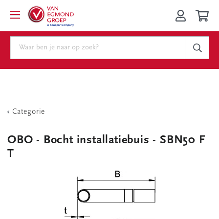
Categorie
OBO - Bocht installatiebuis - SBN50 F
T