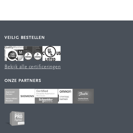
VEILIG BESTELLEN
Bekijk alle certificeringen
ONZE PARTNERS