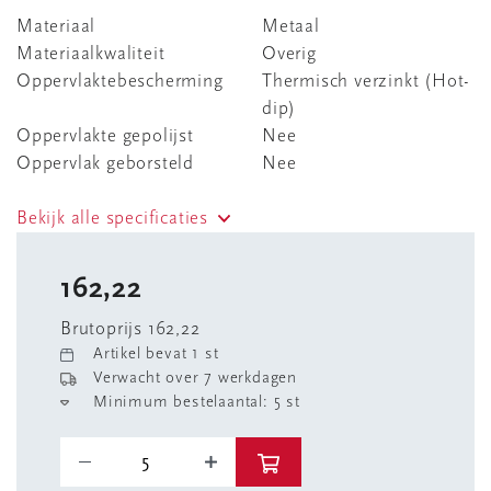
Materiaal
Metaal
Materiaalkwaliteit
Overig
Oppervlaktebescherming
Thermisch verzinkt (Hot-
dip)
Oppervlakte gepolijst
Nee
Oppervlak geborsteld
Nee
Bekijk alle specificaties
162,22
Brutoprijs 162,22
Artikel bevat 1 st
Verwacht over 7 werkdagen
Minimum bestelaantal: 5 st