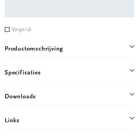
Vergelijk
Productomschrijving
Specificaties
Downloads
Links