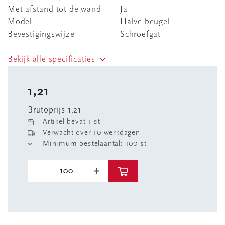
Met afstand tot de wand
Ja
Model
Halve beugel
Bevestigingswijze
Schroefgat
Bekijk alle specificaties
1,21
Brutoprijs 1,21
Artikel bevat 1 st
Verwacht over 10 werkdagen
Minimum bestelaantal: 100 st