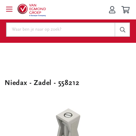
Niedax - Zadel - 558212