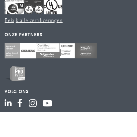
Bekijk alle certificeringen
ONZE PARTNERS
VOLG ONS
ASSORTIMENT
Industriële automatisering