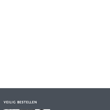
VEILIG BESTELLEN