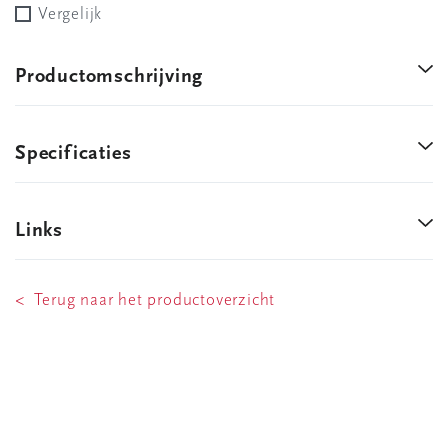
Vergelijk
Productomschrijving
Specificaties
Links
< Terug naar het productoverzicht